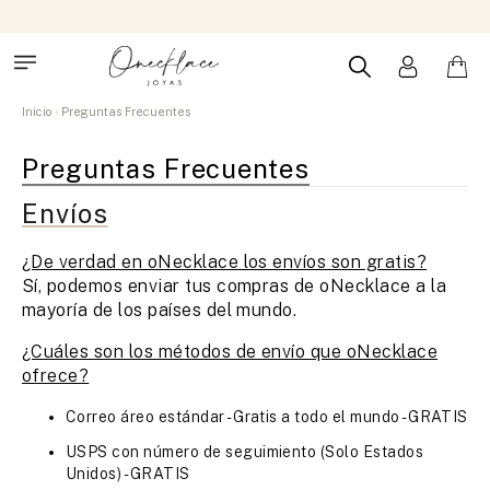
Inicio
Preguntas Frecuentes
Preguntas Frecuentes
Envíos
¿De verdad en oNecklace los envíos son gratis?
Sí, podemos enviar tus compras de oNecklace a la
mayoría de los países del mundo.
¿Cuáles son los métodos de envío que oNecklace
ofrece?
Correo áreo estándar - Gratis a todo el mundo - GRATIS
USPS con número de seguimiento (Solo Estados
Unidos) - GRATIS