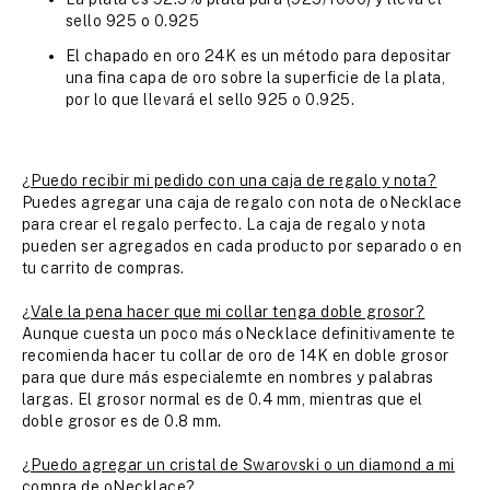
sello 925 o 0.925
El chapado en oro 24K es un método para depositar
una fina capa de oro sobre la superficie de la plata,
por lo que llevará el sello 925 o 0.925.
¿Puedo recibir mi pedido con una caja de regalo y nota?
Puedes agregar una caja de regalo con nota de oNecklace
para crear el regalo perfecto. La caja de regalo y nota
pueden ser agregados en cada producto por separado o en
tu carrito de compras.
¿Vale la pena hacer que mi collar tenga doble grosor?
Aunque cuesta un poco más oNecklace definitivamente te
recomienda hacer tu collar de oro de 14K en doble grosor
para que dure más especialemte en nombres y palabras
largas. El grosor normal es de 0.4 mm, mientras que el
doble grosor es de 0.8 mm.
¿Puedo agregar un cristal de Swarovski o un diamond a mi
compra de oNecklace?