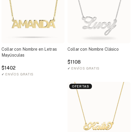
Collar con Nombre en Letras
Collar con Nombre Clásico
Mayúsculas
$1108
$1402
✓
ENVÍOS GRATIS
✓
ENVÍOS GRATIS
OFERTAS