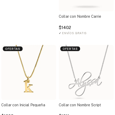
Collar con Nombre Carrie
$1402
✓
ENVÍOS GRATIS
OFERTAS
OFERTAS
Collar con Inicial Pequeña
Collar con Nombre Script