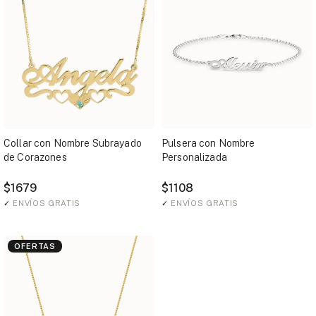
Collar con Nombre Subrayado
Pulsera con Nombre
de Corazones
Personalizada
$1679
$1108
✓
ENVÍOS GRATIS
✓
ENVÍOS GRATIS
OFERTAS