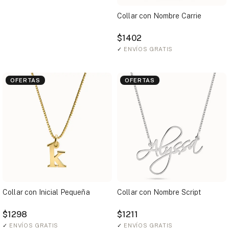
Collar con Nombre Carrie
$1402
✓
ENVÍOS GRATIS
OFERTAS
OFERTAS
Collar con Inicial Pequeña
Collar con Nombre Script
$1298
$1211
✓
ENVÍOS GRATIS
✓
ENVÍOS GRATIS