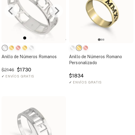
Anillo de Números Romanos
Anillo de Números Romano
Personalizado
$1730
$2146
$1834
✓
ENVÍOS GRATIS
✓
ENVÍOS GRATIS