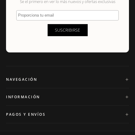
Se el primero en ver lo más nuevos y ofertas exclusivas
Proporciona tu email
SUSCRIBIRSE
NAVEGACIÓN
INFORMACIÓN
PAGOS Y ENVÍOS