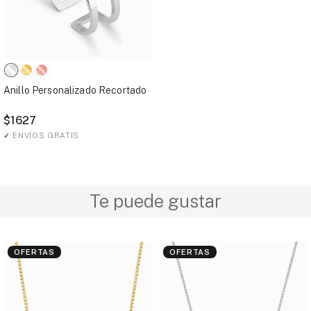
Anillo Personalizado Recortado
$1627
✓
ENVÍOS GRATIS
Te puede gustar
OFERTAS
OFERTAS