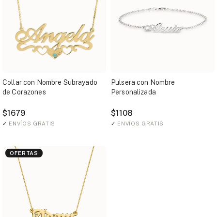
Collar con Nombre Subrayado
Pulsera con Nombre
de Corazones
Personalizada
$1679
$1108
✓
ENVÍOS GRATIS
✓
ENVÍOS GRATIS
OFERTAS