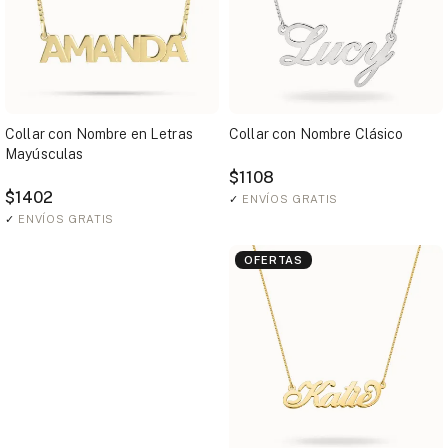
Collar con Nombre en Letras
Collar con Nombre Clásico
Mayúsculas
$1108
$1402
✓
ENVÍOS GRATIS
✓
ENVÍOS GRATIS
OFERTAS