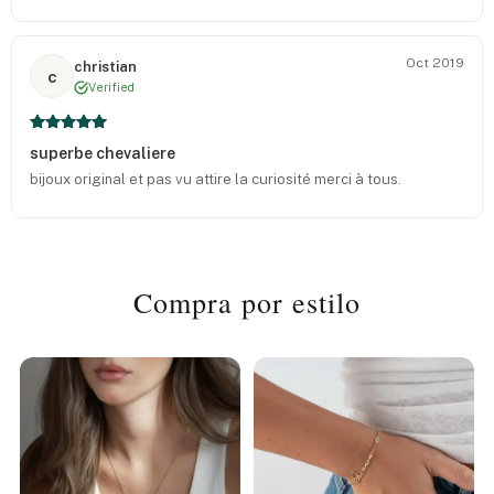
Oct 2019
christian
c
Verified
superbe chevaliere
bijoux original et pas vu attire la curiosité merci à tous.
Compra por estilo