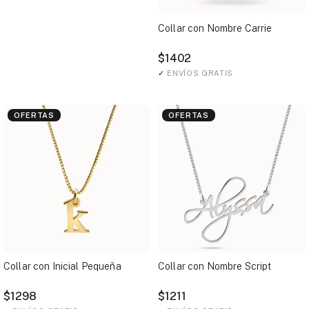
Collar con Nombre Carrie
$1402
✓
ENVÍOS GRATIS
OFERTAS
OFERTAS
Collar con Inicial Pequeña
Collar con Nombre Script
$1298
$1211