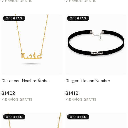
✓
ENVÍOS GRATIS
✓
ENVÍOS GRATIS
OFERTAS
OFERTAS
Collar con Nombre Árabe
Gargantilla con Nombre
$1402
$1419
✓
ENVÍOS GRATIS
✓
ENVÍOS GRATIS
OFERTAS
OFERTAS