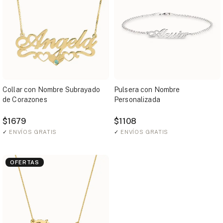
Collar con Nombre Subrayado
Pulsera con Nombre
de Corazones
Personalizada
$1679
$1108
✓
ENVÍOS GRATIS
✓
ENVÍOS GRATIS
OFERTAS