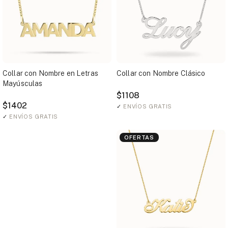
Collar con Nombre en Letras
Collar con Nombre Clásico
Mayúsculas
$1108
$1402
✓
ENVÍOS GRATIS
✓
ENVÍOS GRATIS
OFERTAS