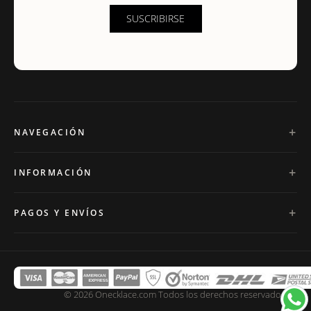
SUSCRIBIRSE
NAVEGACIÓN
INFORMACIÓN
PAGOS Y ENVÍOS
© 2026 Onecklace.com Todos los derechos reservados