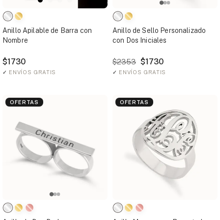
Anillo Apilable de Barra con
Anillo de Sello Personalizado
Nombre
con Dos Iniciales
$1730
$1730
$2353
✓
ENVÍOS GRATIS
✓
ENVÍOS GRATIS
OFERTAS
OFERTAS