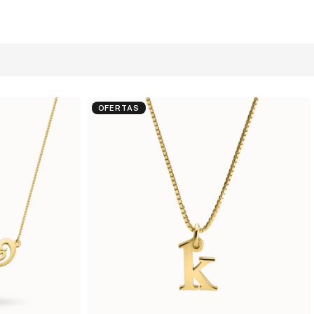
OFERTAS