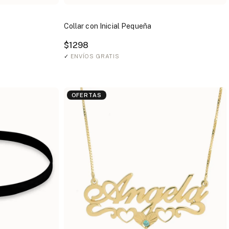
Collar con Inicial Pequeña
$1298
✓
ENVÍOS GRATIS
OFERTAS