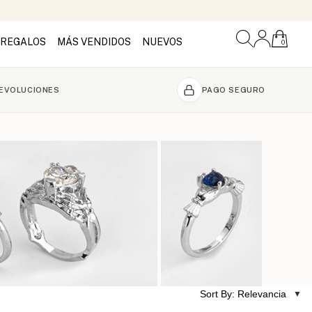
REGALOS
MÁS VENDIDOS
NUEVOS
0
DEVOLUCIONES
PAGO SEGURO
Sort By: Relevancia