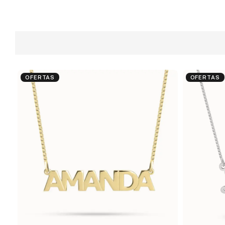
OFERTAS
OFERTAS