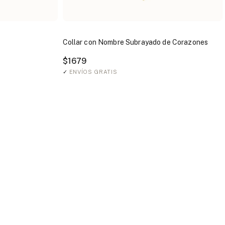
Collar con Nombre Subrayado de Corazones
$1679
✓
ENVÍOS GRATIS