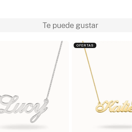
Te puede gustar
OFERTAS