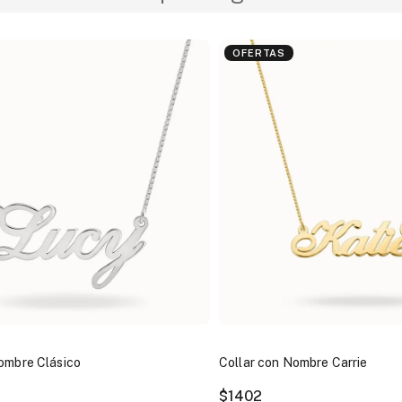
OFERTAS
ombre Clásico
Collar con Nombre Carrie
$1402