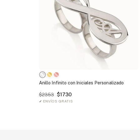
Anillo Infinito con Iniciales Personalizado
$1730
$2353
✓
ENVÍOS GRATIS