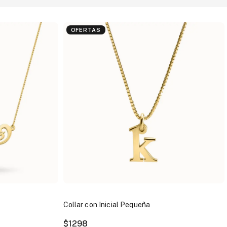
OFERTAS
Collar con Inicial Pequeña
$1298