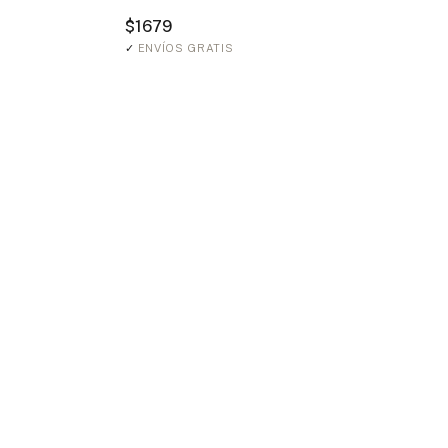
$1679
✓
ENVÍOS GRATIS