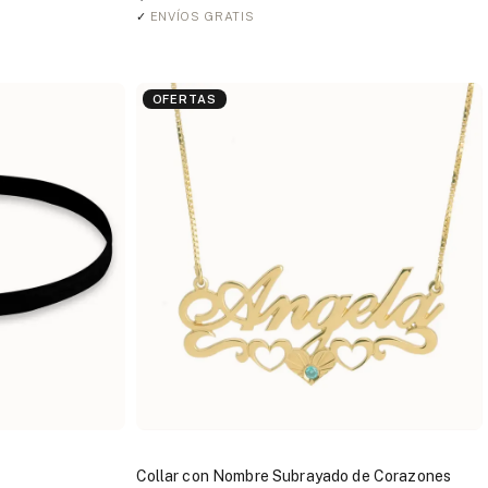
✓
ENVÍOS GRATIS
OFERTAS
Collar con Nombre Subrayado de Corazones