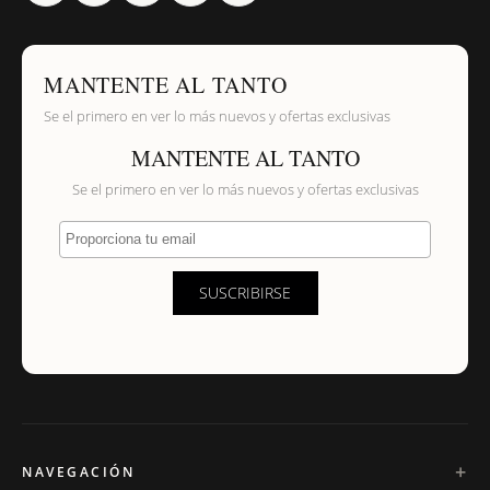
MANTENTE AL TANTO
Se el primero en ver lo más nuevos y ofertas exclusivas
MANTENTE AL TANTO
Se el primero en ver lo más nuevos y ofertas exclusivas
Proporciona tu email
SUSCRIBIRSE
NAVEGACIÓN