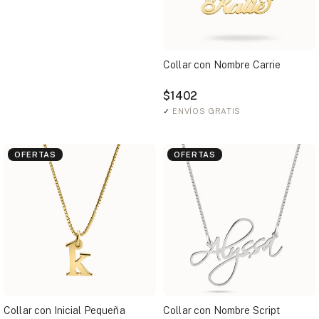
Collar con Nombre Carrie
$1402
✓
ENVÍOS GRATIS
OFERTAS
OFERTAS
Collar con Inicial Pequeña
Collar con Nombre Script