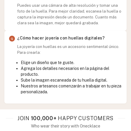
Puedes usar una cámara de alta resolución y tomar una
foto de la huella. Para mejor claridad, escanea la huella o
captura la impresión desde un documento. Cuanto más
clara sea la imagen, mejor quedará grabada.
¿Cómo hacer joyería con huellas digitales?
La joyería con huellas es un accesorio sentimental único.
Para crearla:
Elige un diseño que te guste.
Agrega los detalles necesarios en la página del
producto.
Sube la imagen escaneada de tu huella digital.
Nuestros artesanos comenzarán a trabajar en tu pieza
personalizada.
JOIN
100,000+
HAPPY CUSTOMERS
Who wear their story with Onecklace