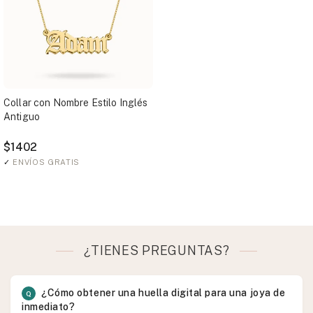
Collar con Nombre Estilo Inglés
Antiguo
$1402
✓
ENVÍOS GRATIS
¿TIENES PREGUNTAS?
¿Cómo obtener una huella digital para una joya de
inmediato?