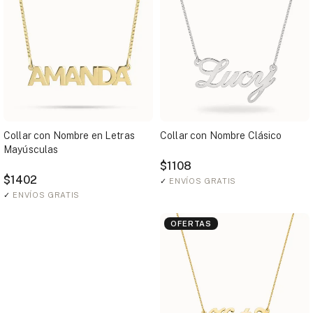
Collar con Nombre en Letras
Collar con Nombre Clásico
Mayúsculas
$1108
$1402
✓
ENVÍOS GRATIS
✓
ENVÍOS GRATIS
OFERTAS