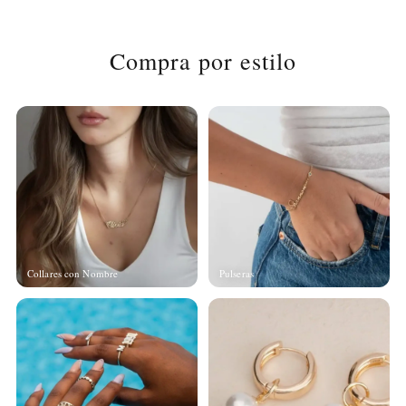
Compra por estilo
Collares con Nombre
Pulseras