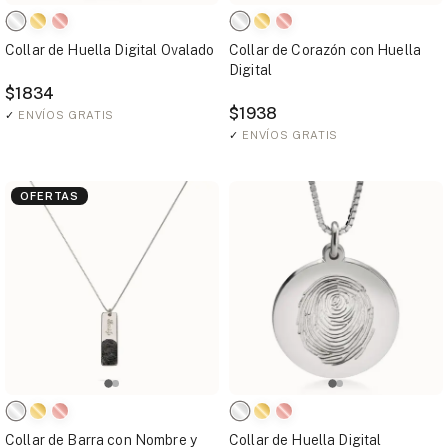
Collar de Huella Digital Ovalado
Collar de Corazón con Huella
Digital
$1834
$1938
✓
ENVÍOS GRATIS
✓
ENVÍOS GRATIS
OFERTAS
Collar de Barra con Nombre y
Collar de Huella Digital