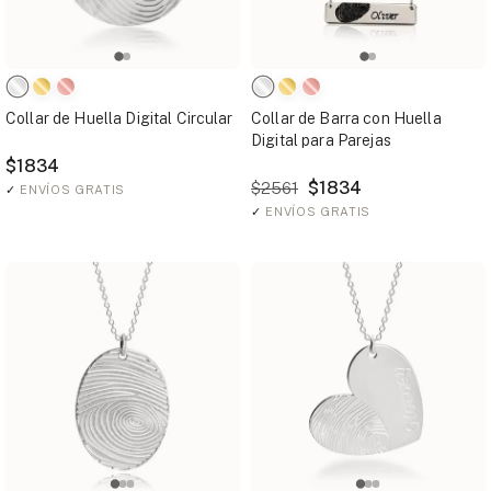
Collar de Huella Digital Circular
Collar de Barra con Huella
Digital para Parejas
$1834
$1834
$2561
✓
ENVÍOS GRATIS
✓
ENVÍOS GRATIS