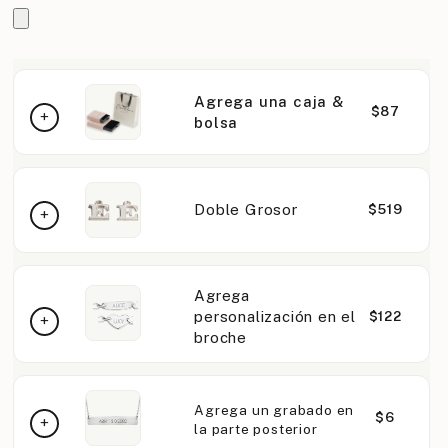
Agrega una caja &
$87
bolsa
Doble Grosor
$519
Agrega
personalización en el
$122
broche
Agrega un grabado en
$6
la parte posterior