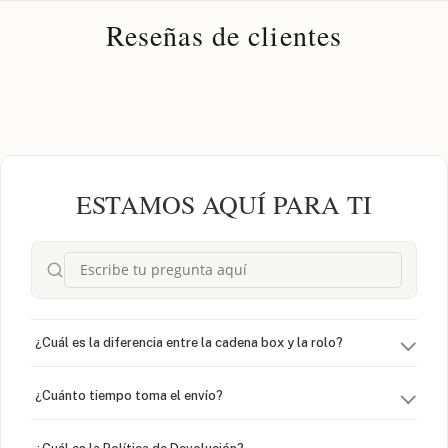
Reseñas de clientes
ESTAMOS AQUÍ PARA TI
¿Cuál es la diferencia entre la cadena box y la rolo?
¿Cuánto tiempo toma el envío?
¿Cuál es la Política de Devolución?