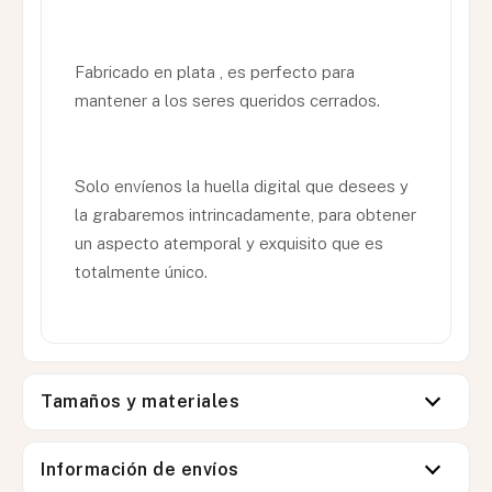
Fabricado en plata , es perfecto para
mantener a los seres queridos cerrados.
Solo envíenos la huella digital que desees y
la grabaremos intrincadamente, para obtener
un aspecto atemporal y exquisito que es
totalmente único.
Tamaños y materiales
Información de envíos