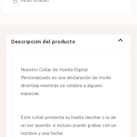
PAGO SEGURO
Descripción del producto
Nuestro Collar de Huella Digital
Personalizado es una declaración de moda
divertida mientras se celebra a alguien
especial.
Este collar presenta su huella dactilar o la de
un ser querido, e incluso puede grabar con un
nombre y una fecha.