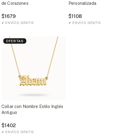
de Corazones
Personalizada
$1679
$1108
✓
ENVÍOS GRATIS
✓
ENVÍOS GRATIS
OFERTAS
Collar con Nombre Estilo Inglés
Antiguo
$1402
✓
ENVÍOS GRATIS