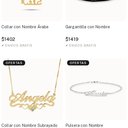
Collar con Nombre Árabe
Gargantilla con Nombre
$1402
$1419
✓
ENVÍOS GRATIS
✓
ENVÍOS GRATIS
OFERTAS
OFERTAS
Collar con Nombre Subrayado
Pulsera con Nombre