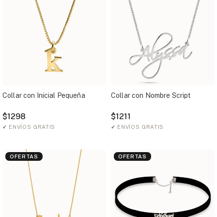
Collar con Inicial Pequeña
Collar con Nombre Script
$1298
$1211
✓
ENVÍOS GRATIS
✓
ENVÍOS GRATIS
OFERTAS
OFERTAS