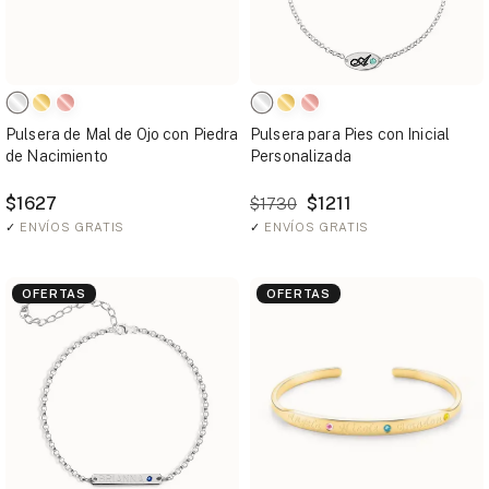
Pulsera de Mal de Ojo con Piedra
Pulsera para Pies con Inicial
de Nacimiento
Personalizada
$1627
$1211
$1730
✓
ENVÍOS GRATIS
✓
ENVÍOS GRATIS
OFERTAS
OFERTAS