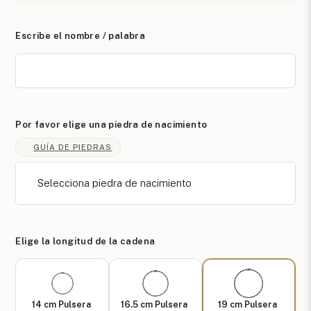
Escribe el nombre / palabra
Por favor elige una piedra de nacimiento
GUÍA DE PIEDRAS
Selecciona piedra de nacimiento
Elige la longitud de la cadena
14 cm Pulsera
16.5 cm Pulsera
19 cm Pulsera