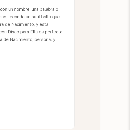
con un nombre, una palabra o
no, creando un sutil brillo que
ra de Nacimiento, y está
con Disco para Ella es perfecta
ra de Nacimiento, personal y