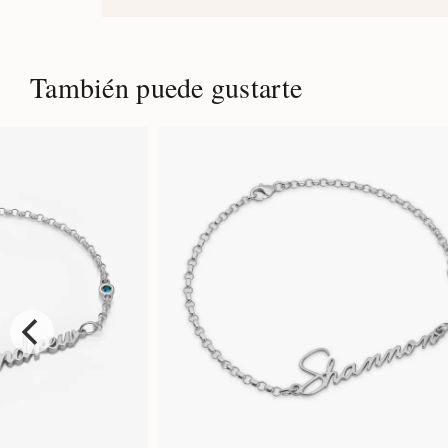
También puede gustarte