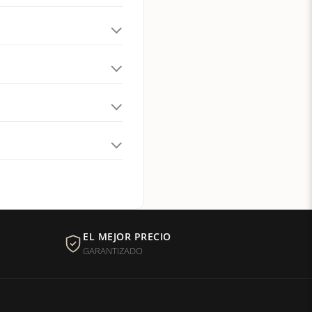
EL MEJOR PRECIO
GARANTIZADO