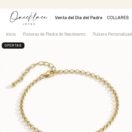
Venta del Día del Padre
COLLARES
Inicio
Pulseras de Piedra de Nacimiento
Pulsera Personaliza
OFERTAS