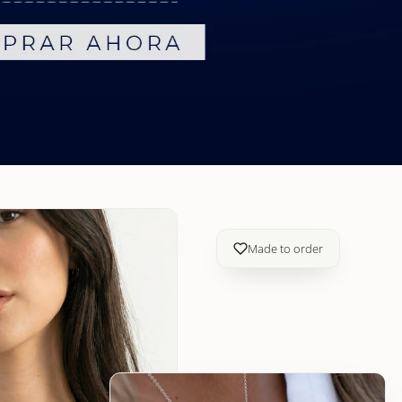
Made to order