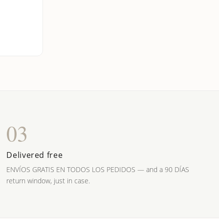
03
Delivered free
ENVÍOS GRATIS EN TODOS LOS PEDIDOS — and a 90 DÍAS
return window, just in case.