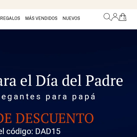
REGALOS
MÁS VENDIDOS
NUEVOS
0