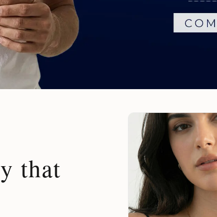
y that