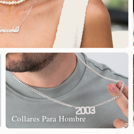
Collares Para Hombre