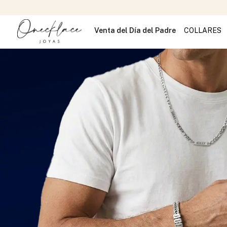
Venta del Día del Padre
COLLARES