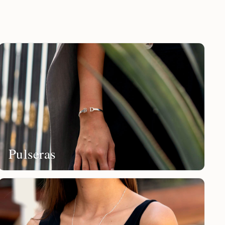
Pulseras