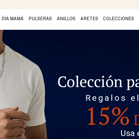
DÍA MAMÁ
PULSERAS
ANILLOS
ARETES
COLECCIONES