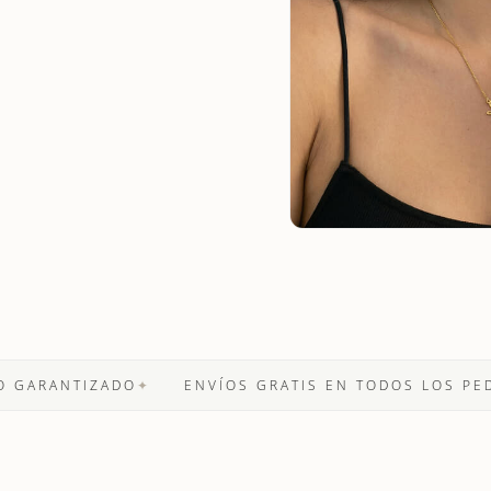
ANTIZADO
✦
ENVÍOS GRATIS EN TODOS LOS PEDIDOS