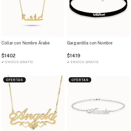
Collar con Nombre Árabe
Gargantilla con Nombre
$1402
$1419
✓
ENVÍOS GRATIS
✓
ENVÍOS GRATIS
OFERTAS
OFERTAS