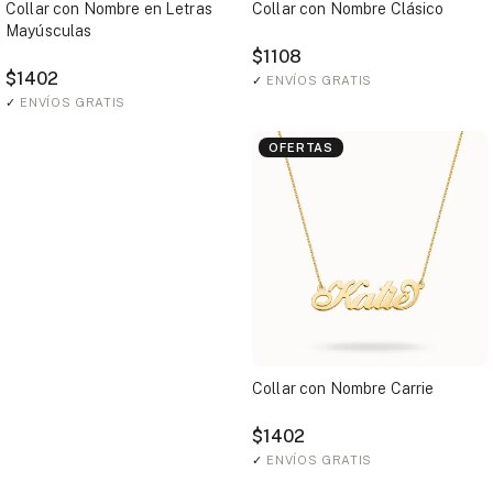
Collar con Nombre en Letras
Collar con Nombre Clásico
Mayúsculas
$1108
$1402
✓
ENVÍOS GRATIS
✓
ENVÍOS GRATIS
OFERTAS
Collar con Nombre Carrie
$1402
✓
ENVÍOS GRATIS