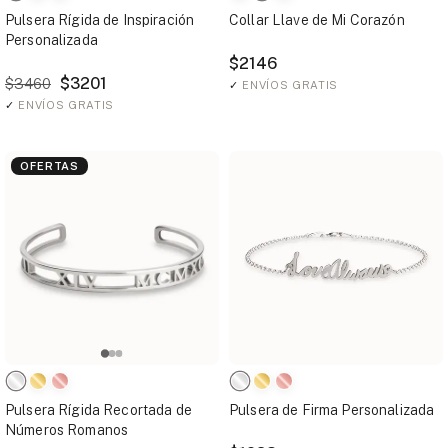
Pulsera Rígida de Inspiración
Collar Llave de Mi Corazón
Personalizada
$2146
$3201
$3460
✓
ENVÍOS GRATIS
✓
ENVÍOS GRATIS
OFERTAS
Pulsera Rígida Recortada de
Pulsera de Firma Personalizada
Números Romanos