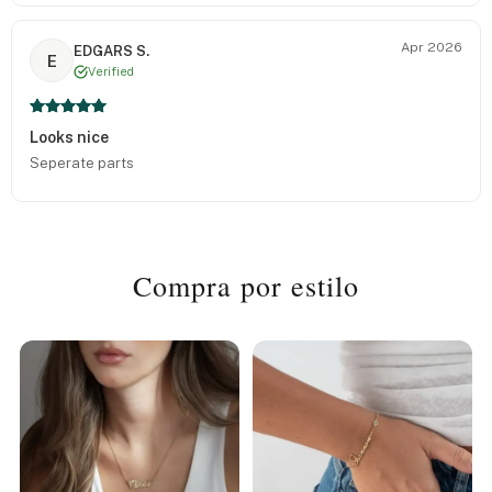
Apr 2026
EDGARS S.
E
Verified
Looks nice
Seperate parts
Compra por estilo