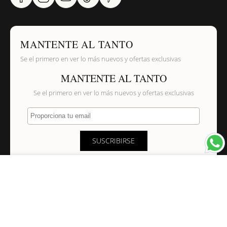
MANTENTE AL TANTO
Se el primero en ver lo más nuevos y ofertas exclusivas
MANTENTE AL TANTO
Se el primero en ver lo más nuevos y ofertas exclusivas
Proporciona tu email
SUSCRIBIRSE
×
NAVEGACIÓN