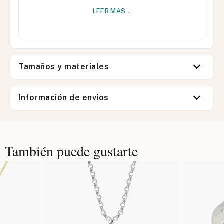
LEER MAS ↓
Tamaños y materiales
Información de envíos
También puede gustarte