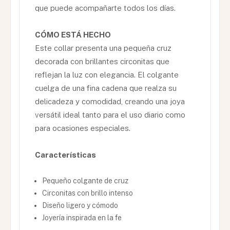
que puede acompañarte todos los días.
CÓMO ESTÁ HECHO
Este collar presenta una pequeña cruz
decorada con brillantes circonitas que
reflejan la luz con elegancia. El colgante
cuelga de una fina cadena que realza su
delicadeza y comodidad, creando una joya
versátil ideal tanto para el uso diario como
para ocasiones especiales.
Características
Pequeño colgante de cruz
Circonitas con brillo intenso
Diseño ligero y cómodo
Joyería inspirada en la fe