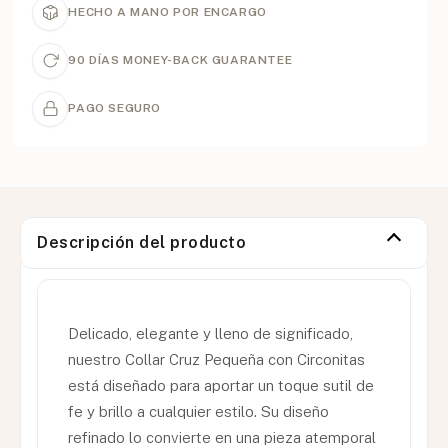
HECHO A MANO POR ENCARGO
90 DÍAS MONEY-BACK GUARANTEE
PAGO SEGURO
Descripción del producto
Delicado, elegante y lleno de significado,
nuestro Collar Cruz Pequeña con Circonitas
está diseñado para aportar un toque sutil de
fe y brillo a cualquier estilo. Su diseño
refinado lo convierte en una pieza atemporal