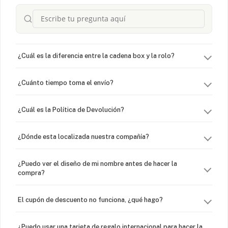
¿Cuál es la diferencia entre la cadena box y la rolo?
¿Cuánto tiempo toma el envío?
¿Cuál es la Política de Devolución?
¿Dónde esta localizada nuestra compañía?
¿Puedo ver el diseño de mi nombre antes de hacer la
compra?
El cupón de descuento no funciona, ¿qué hago?
¿Puedo usar una tarjeta de regalo internacional para hacer la