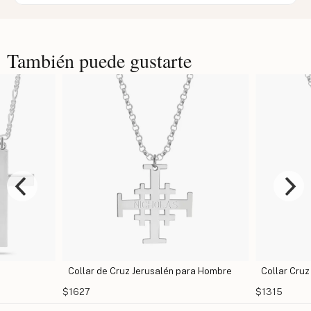
También puede gustarte
e Cruz Jerusalén para Hombre
Collar Cruz Gótica
$1315