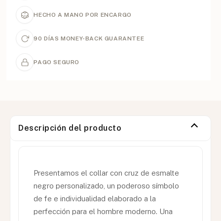
HECHO A MANO POR ENCARGO
90 DÍAS MONEY-BACK GUARANTEE
PAGO SEGURO
Descripción del producto
Presentamos el collar con cruz de esmalte
negro personalizado, un poderoso símbolo
de fe e individualidad elaborado a la
perfección para el hombre moderno. Una