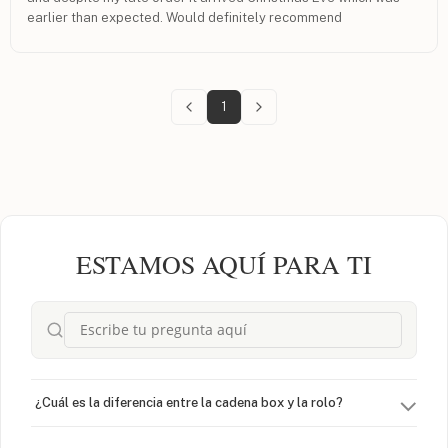
earlier than expected. Would definitely recommend
1
ESTAMOS AQUÍ PARA TI
¿Cuál es la diferencia entre la cadena box y la rolo?