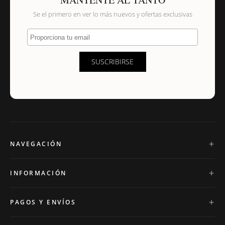
Se el primero en ver lo más nuevos y ofertas exclusivas
Proporciona tu email
SUSCRIBIRSE
NAVEGACIÓN
INFORMACIÓN
PAGOS Y ENVÍOS