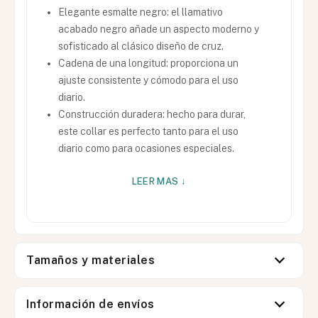
Elegante esmalte negro: el llamativo
acabado negro añade un aspecto moderno y
sofisticado al clásico diseño de cruz.
Cadena de una longitud: proporciona un
ajuste consistente y cómodo para el uso
diario.
Construcción duradera: hecho para durar,
este collar es perfecto tanto para el uso
diario como para ocasiones especiales.
LEER MAS ↓
Tamaños y materiales
Información de envíos