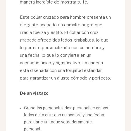
manera increíble de mostrar tu fe.
Este collar cruzado para hombre presenta un
elegante acabado en esmalte negro que
irradia fuerza y estilo. El collar con cruz
grabada ofrece dos lados grabables, lo que
le permite personalizarlo con un nombre y
una fecha, lo que lo convierte en un
accesorio único y significativo. La cadena
está diseñada con una longitud estándar
para garantizar un ajuste cómodo y perfecto.
De un vistazo
Grabados personalizados: personalice ambos
lados de la cruz con un nombre y una fecha
para darle un toque verdaderamente
personal.