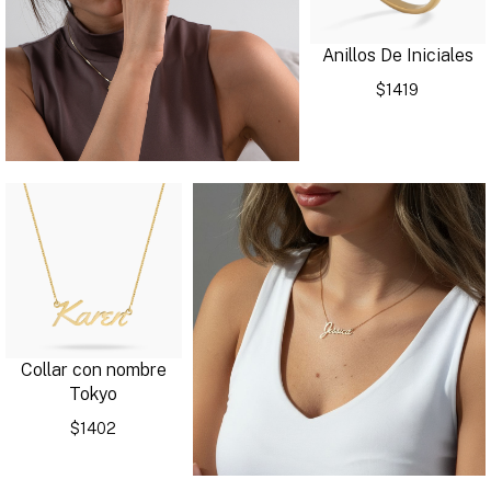
Anillos De Iniciales
$1419
Collar con nombre
Tokyo
$1402