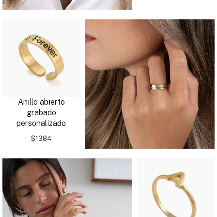
Anillo abierto
grabado
personalizado
$1384