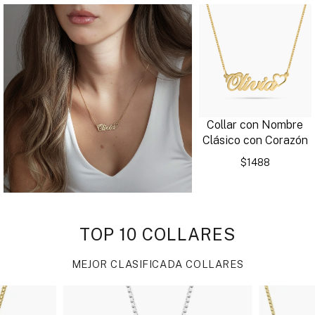
Collar con Nombre
Clásico con Corazón
$1488
TOP 10 COLLARES
MEJOR CLASIFICADA COLLARES