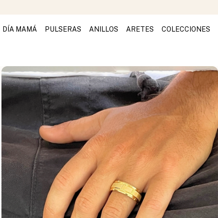
DÍA MAMÁ
PULSERAS
ANILLOS
ARETES
COLECCIONES