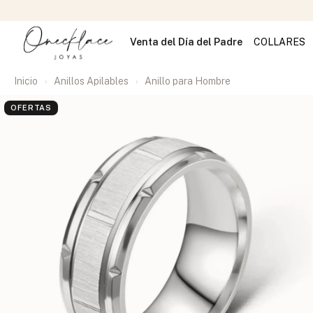
Venta del Día del Padre
COLLARES
Inicio
Anillos Apilables
Anillo para Hombre
OFERTAS