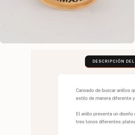
DESCRIPCIÓN DE
Cansado de buscar anillos q
estilo de manera diferente y
El anillo presenta un diseño
tres tonos diferentes: plate