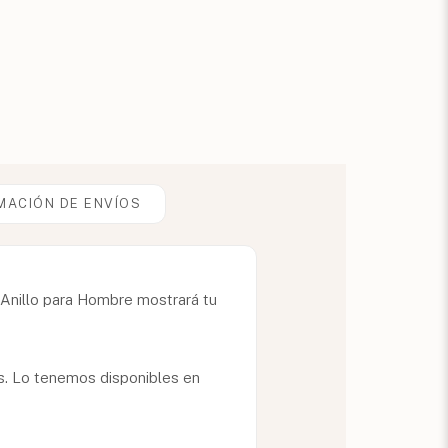
MACIÓN DE ENVÍOS
 Anillo para Hombre mostrará tu
os. Lo tenemos disponibles en