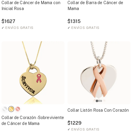
Collar de Cáncer de Mama con
Collar de Barra de Cáncer de
Inicial Rosa
Mama
$1627
$1315
✓
ENVÍOS GRATIS
✓
ENVÍOS GRATIS
Collar Listón Rosa Con Corazón
Collar de Corazón - Sobreviviente
$1229
de Cáncer de Mama
✓
ENVÍOS GRATIS