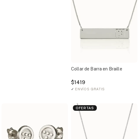
Collar de Barra en Braille
$1419
✓
ENVÍOS GRATIS
OFERTAS