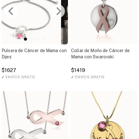
Pulsera de Cáncer de Mama con
Collar de Moño de Cáncer de
Dijes
Mama con Swarovski
$1627
$1419
✓
ENVÍOS GRATIS
✓
ENVÍOS GRATIS