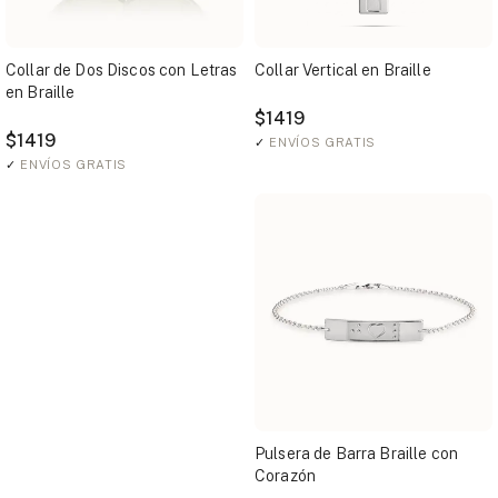
Collar de Dos Discos con Letras
Collar Vertical en Braille
en Braille
$1419
$1419
✓
ENVÍOS GRATIS
✓
ENVÍOS GRATIS
Pulsera de Barra Braille con
Corazón