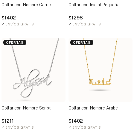
Collar con Nombre Carrie
Collar con Inicial Pequeña
$1402
$1298
✓
ENVÍOS GRATIS
✓
ENVÍOS GRATIS
OFERTAS
OFERTAS
Collar con Nombre Script
Collar con Nombre Árabe
$1211
$1402
✓
ENVÍOS GRATIS
✓
ENVÍOS GRATIS