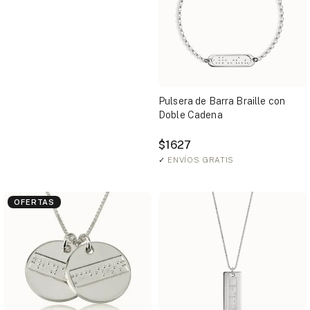
Pulsera de Barra Braille con
Doble Cadena
$1627
✓
ENVÍOS GRATIS
OFERTAS