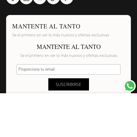
MANTENTE AL TANTO
Se el primero en ver lo más nuevos y ofertas exclusivas
MANTENTE AL TANTO
Se el primero en ver lo más nuevos y ofertas exclusivas
Proporciona tu email
SUSCRIBIRSE
×
NAVEGACIÓN