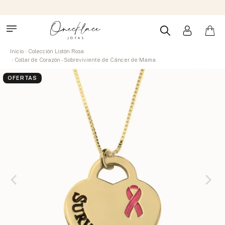
Inicio
Colección Listón Rosa
Collar de Corazón - Sobreviviente de Cáncer de Mama
OFERTAS