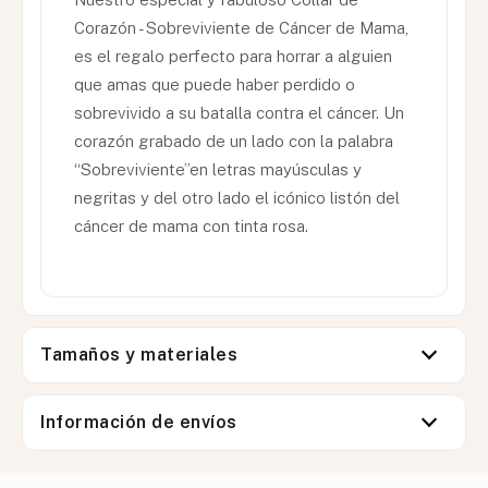
Corazón - Sobreviviente de Cáncer de Mama,
es el regalo perfecto para horrar a alguien
que amas que puede haber perdido o
sobrevivido a su batalla contra el cáncer. Un
corazón grabado de un lado con la palabra
“Sobreviviente”en letras mayúsculas y
negritas y del otro lado el icónico listón del
cáncer de mama con tinta rosa.
Tamaños y materiales
Información de envíos