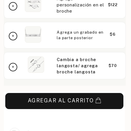
personalización en el
$122
broche
Agrega un grabado en
$6
la parte posterior
Cambia a broche
langosta/ agrega
$70
broche langosta
AGREGAR AL CARRITO