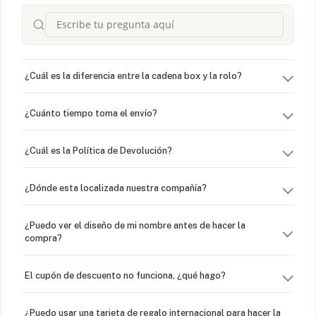
¿Cuál es la diferencia entre la cadena box y la rolo?
¿Cuánto tiempo toma el envío?
¿Cuál es la Política de Devolución?
¿Dónde esta localizada nuestra compañía?
¿Puedo ver el diseño de mi nombre antes de hacer la
compra?
El cupón de descuento no funciona, ¿qué hago?
¿Puedo usar una tarjeta de regalo internacional para hacer la