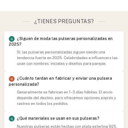
¿TIENES PREGUNTAS?
¿Siguen de moda las pulseras personalizadas en
2025?
Sí, las pulseras personalizadas siguen siendo una
tendencia fuerte en 2025. Celebridades e influencers las
usan con nombres, iniciales y diseños para parejas.
¿Cuánto tardan en fabricar y enviar una pulsera
personalizada?
Generalmente se fabrican en 1–3 días hábiles. El envío
depende del destino, pero ofrecemos opciones exprés y
rastreo en todos los pedidos.
¿Qué materiales se usan en sus pulseras?
Nuestras pulseras están hechas con plata esterlina 925,