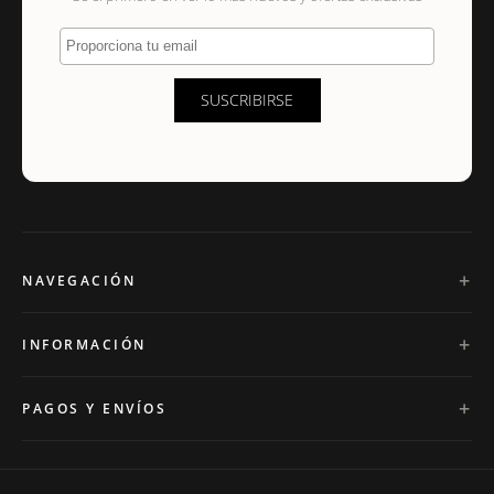
Proporciona tu email
SUSCRIBIRSE
NAVEGACIÓN
INFORMACIÓN
PAGOS Y ENVÍOS