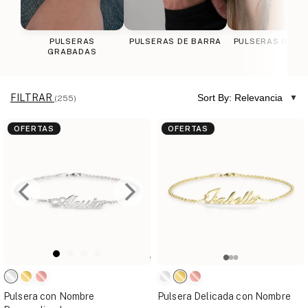
PULSERAS
PULSERAS DE BARRA
PULSERAS INICI
GRABADAS
FILTRAR
Sort By: Relevancia
(255)
OFERTAS
OFERTAS
Pulsera con Nombre
Pulsera Delicada con Nombre