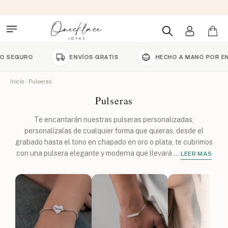
ENVÍOS GRATIS
HECHO A MANO POR ENCARGO
Inicio
Pulseras
Pulseras
Te encantarán nuestras pulseras personalizadas,
personalízalas de cualquier forma que quieras, desde el
grabado hasta el tono en chapado en oro o plata, te cubrimos
con una pulsera elegante y moderna que llevará
...
LEER MAS