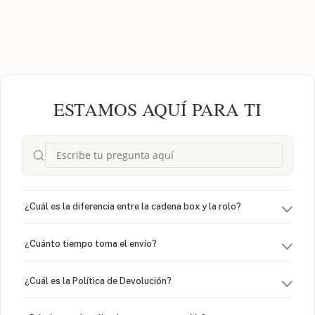
ESTAMOS AQUÍ PARA TI
¿Cuál es la diferencia entre la cadena box y la rolo?
¿Cuánto tiempo toma el envío?
¿Cuál es la Política de Devolución?