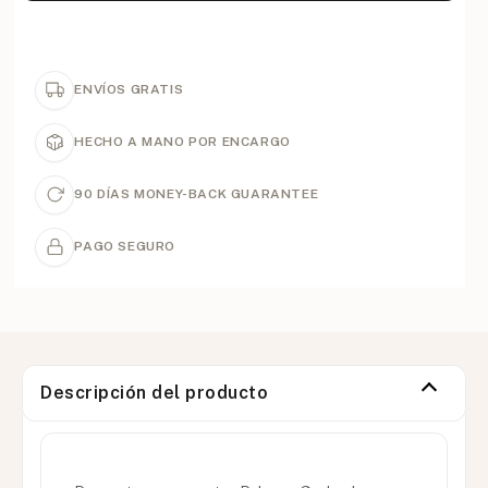
ENVÍOS GRATIS
HECHO A MANO POR ENCARGO
90 DÍAS MONEY-BACK GUARANTEE
PAGO SEGURO
Descripción del producto