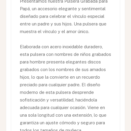
Presentamos nuestra Pulsera Grabada para
Papá, un accesorio elegante y sentimental
diseñado para celebrar el vínculo especial
entre un padre y sus hijos. Una pulsera que
muestra el vínculo y el amor único.
Elaborada con acero inoxidable duradero,
esta pulsera con nombres de niños grabados
para hombre presenta elegantes discos
grabados con los nombres de sus amados
hijos, lo que la convierte en un recuerdo
preciado para cualquier padre. El diseño
moderno de esta pulsera desprende
sofisticación y versatilidad, haciéndola
adecuada para cualquier ocasión. Viene en
una sola longitud con una extensión, lo que
garantiza un ajuste cómodo y seguro para
todos los tamaños de muñeca.