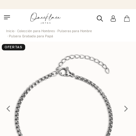
Inicio
Colección para Hombres
Pulseras para Hombre
Pulsera Grabada para Papá
OFERTAS