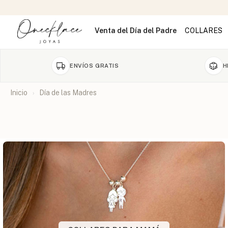
Venta del Día del Padre
COLLARES
ENVÍOS GRATIS
H
Inicio
Día de las Madres