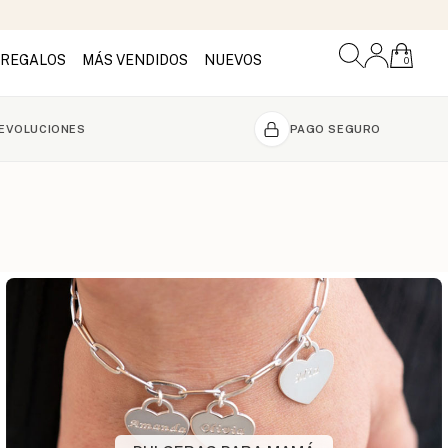
REGALOS
MÁS VENDIDOS
NUEVOS
0
DEVOLUCIONES
PAGO SEGURO