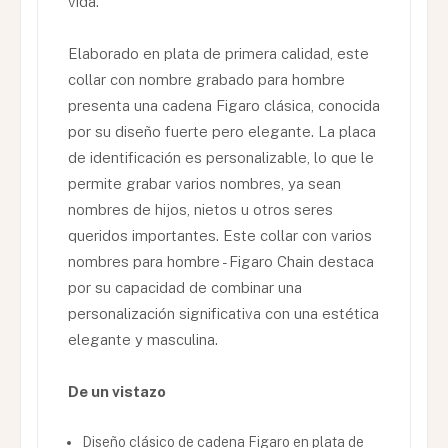
vida.
Elaborado en plata de primera calidad, este
collar con nombre grabado para hombre
presenta una cadena Figaro clásica, conocida
por su diseño fuerte pero elegante. La placa
de identificación es personalizable, lo que le
permite grabar varios nombres, ya sean
nombres de hijos, nietos u otros seres
queridos importantes. Este collar con varios
nombres para hombre - Figaro Chain destaca
por su capacidad de combinar una
personalización significativa con una estética
elegante y masculina.
De un vistazo
Diseño clásico de cadena Figaro en plata de