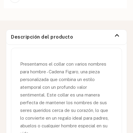
Descripción del producto
Presentamos el collar con varios nombres
para hombre - Cadena Figaro, una pieza
personalizada que combina un estilo
atemporal con un profundo valor
sentimental. Este collar es una manera
perfecta de mantener los nombres de sus
seres queridos cerca de su corazón, lo que
lo convierte en un regalo ideal para padres,
abuelos o cualquier hombre especial en su