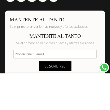
MANTENTE AL TANTO
Se el primero en ver lo más nuevos y ofertas exclusivas
MANTENTE AL TANTO
Se el primero en ver lo más nuevos y ofertas exclusivas
Proporciona tu email
SUSCRIBIRSE
×
NAVEGACIÓN