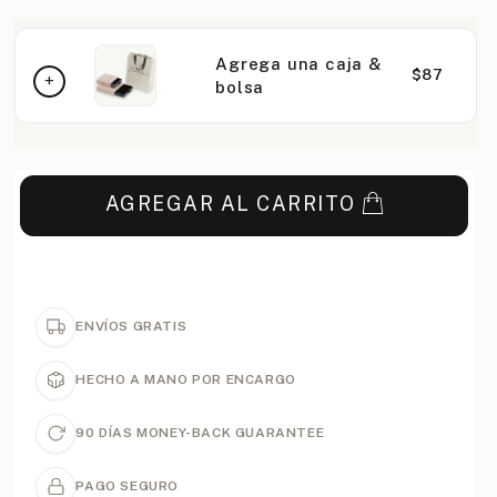
Agrega una caja &
$87
bolsa
AGREGAR AL CARRITO
ENVÍOS GRATIS
HECHO A MANO POR ENCARGO
90 DÍAS MONEY-BACK GUARANTEE
PAGO SEGURO