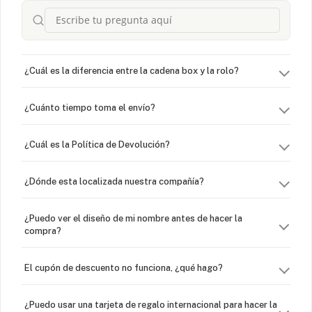
¿Cuál es la diferencia entre la cadena box y la rolo?
¿Cuánto tiempo toma el envío?
¿Cuál es la Política de Devolución?
¿Dónde esta localizada nuestra compañía?
¿Puedo ver el diseño de mi nombre antes de hacer la
compra?
El cupón de descuento no funciona, ¿qué hago?
¿Puedo usar una tarjeta de regalo internacional para hacer la