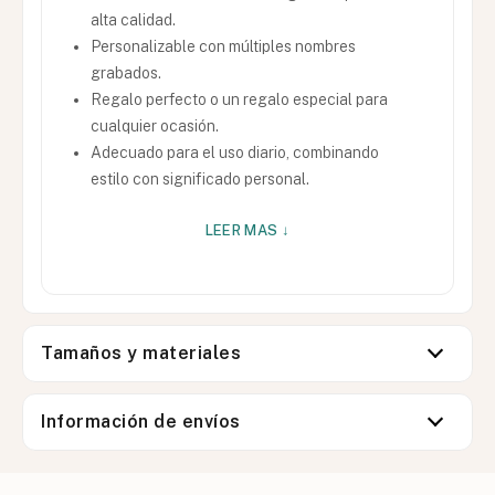
alta calidad.
Personalizable con múltiples nombres
grabados.
Regalo perfecto o un regalo especial para
cualquier ocasión.
Adecuado para el uso diario, combinando
estilo con significado personal.
LEER MAS ↓
Tamaños y materiales
Información de envíos