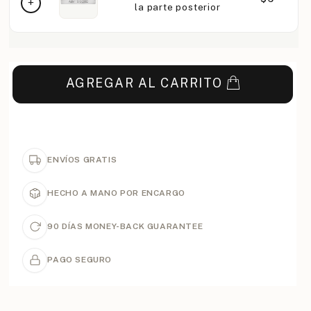
la parte posterior
AGREGAR AL CARRITO
ENVÍOS GRATIS
HECHO A MANO POR ENCARGO
90 DÍAS MONEY-BACK GUARANTEE
PAGO SEGURO