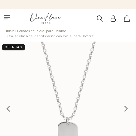
Inicio
Collares de Inicial para Hombre
Collar Placa de Identificación con Inicial para Hombre
OFERTAS