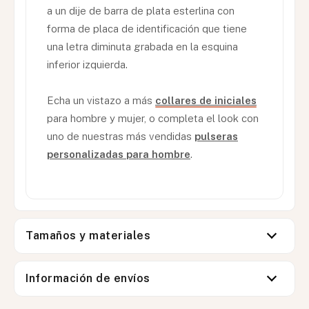
a un dije de barra de plata esterlina con
forma de placa de identificación que tiene
una letra diminuta grabada en la esquina
inferior izquierda.
Echa un vistazo a más
collares de iniciales
para hombre y mujer, o completa el look con
uno de nuestras más vendidas
pulseras
personalizadas para hombre
.
Tamaños y materiales
Información de envíos