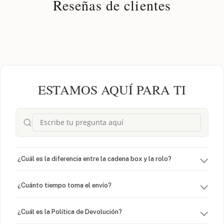
Reseñas de clientes
ESTAMOS AQUÍ PARA TI
¿Cuál es la diferencia entre la cadena box y la rolo?
¿Cuánto tiempo toma el envío?
¿Cuál es la Política de Devolución?