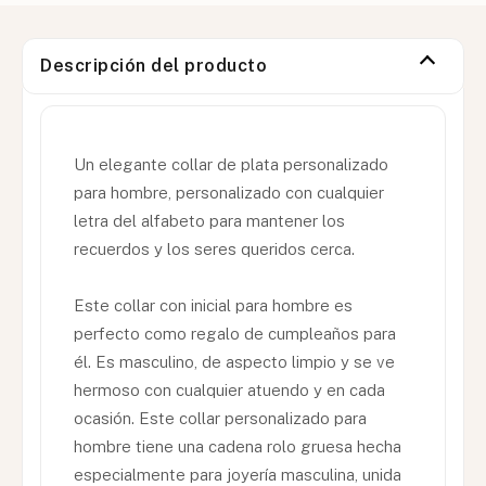
Descripción del producto
Un elegante collar de plata personalizado
para hombre, personalizado con cualquier
letra del alfabeto para mantener los
recuerdos y los seres queridos cerca.
Este collar con inicial para hombre es
perfecto como regalo de cumpleaños para
él. Es masculino, de aspecto limpio y se ve
hermoso con cualquier atuendo y en cada
ocasión. Este collar personalizado para
hombre tiene una cadena rolo gruesa hecha
especialmente para joyería masculina, unida