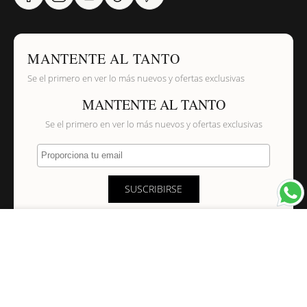
MANTENTE AL TANTO
Se el primero en ver lo más nuevos y ofertas exclusivas
MANTENTE AL TANTO
Se el primero en ver lo más nuevos y ofertas exclusivas
Proporciona tu email
SUSCRIBIRSE
×
NAVEGACIÓN