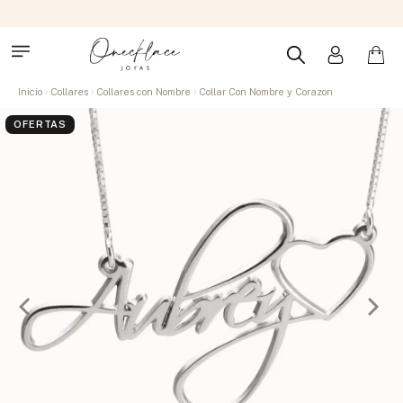
Inicio
Collares
Collares con Nombre
Collar Con Nombre y Corazon
OFERTAS