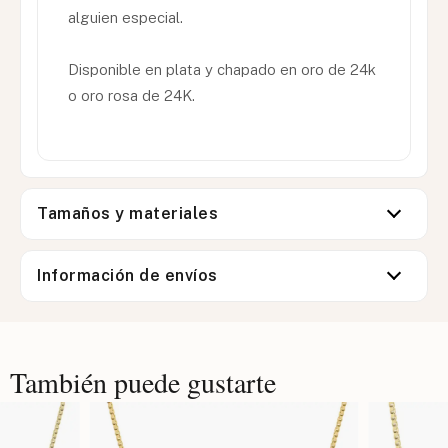
alguien especial.
Disponible en plata y chapado en oro de 24k
o oro rosa de 24K.
Tamaños y materiales
Información de envíos
También puede gustarte