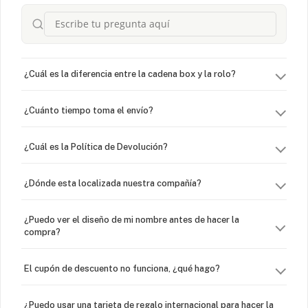
¿Cuál es la diferencia entre la cadena box y la rolo?
¿Cuánto tiempo toma el envío?
¿Cuál es la Política de Devolución?
¿Dónde esta localizada nuestra compañía?
¿Puedo ver el diseño de mi nombre antes de hacer la
compra?
El cupón de descuento no funciona, ¿qué hago?
¿Puedo usar una tarjeta de regalo internacional para hacer la