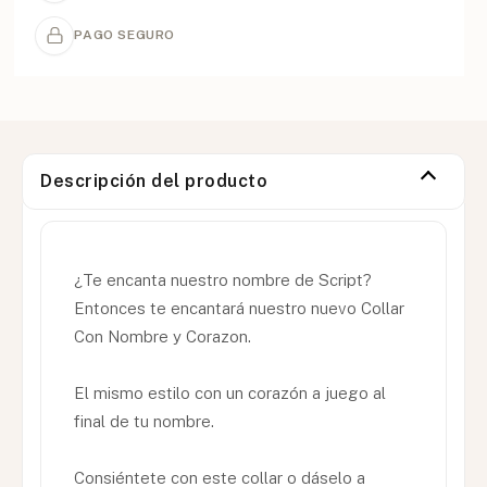
PAGO SEGURO
Descripción del producto
¿Te encanta nuestro nombre de Script?
Entonces te encantará nuestro nuevo Collar
Con Nombre y Corazon.
El mismo estilo con un corazón a juego al
final de tu nombre.
Consiéntete con este collar o dáselo a