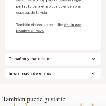
Personalízalo hoy, para obtener el
regalo
perfecto para ella
o cualquier persona
especial de tu vida.
También disponible en anillo:
Anillo con
Nombre Cursivo
.
Tamaños y materiales
Información de envíos
También puede gustarte