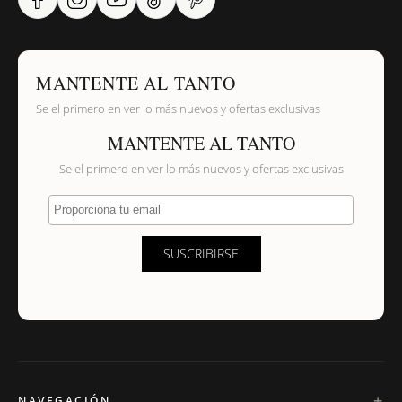
MANTENTE AL TANTO
Se el primero en ver lo más nuevos y ofertas exclusivas
MANTENTE AL TANTO
Se el primero en ver lo más nuevos y ofertas exclusivas
Proporciona tu email
SUSCRIBIRSE
NAVEGACIÓN