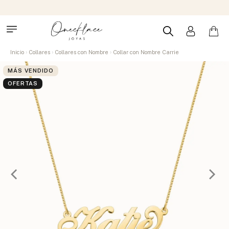
Inicio
Collares
Collares con Nombre
Collar con Nombre Carrie
MÁS VENDIDO
OFERTAS