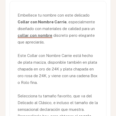
Embellece tu nombre con este delicado
Collar con Nombre Carrie
, especialmente
diseñado con materiales de calidad para un
collar con nombre
discreto pero elegante
que apreciarás.
Este Collar con Nombre Carrie está hecho
de plata maciza, disponible también en plata
chapada en oro de 24K y plata chapada en
oro rosa de 24K, y viene con una cadena Box
o Rolo fina.
Selecciona tu tamaño favorito, que va del
Delicado al Clásico, e incluso el tamaño de la
sensacional declaración que muestra.