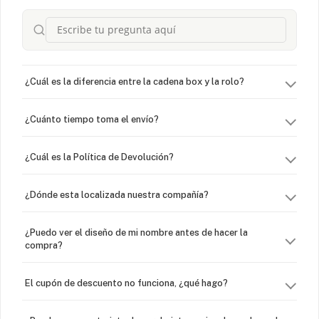
¿Cuál es la diferencia entre la cadena box y la rolo?
¿Cuánto tiempo toma el envío?
¿Cuál es la Política de Devolución?
¿Dónde esta localizada nuestra compañía?
¿Puedo ver el diseño de mi nombre antes de hacer la
compra?
El cupón de descuento no funciona, ¿qué hago?