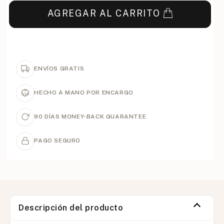
AGREGAR AL CARRITO
ENVÍOS GRATIS
HECHO A MANO POR ENCARGO
90 DÍAS MONEY-BACK GUARANTEE
PAGO SEGURO
Descripción del producto