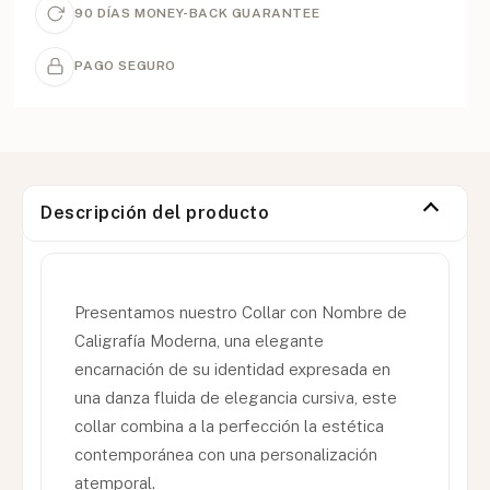
90 DÍAS MONEY-BACK GUARANTEE
PAGO SEGURO
Descripción del producto
Presentamos nuestro Collar con Nombre de
Caligrafía Moderna, una elegante
encarnación de su identidad expresada en
una danza fluida de elegancia cursiva, este
collar combina a la perfección la estética
contemporánea con una personalización
atemporal.