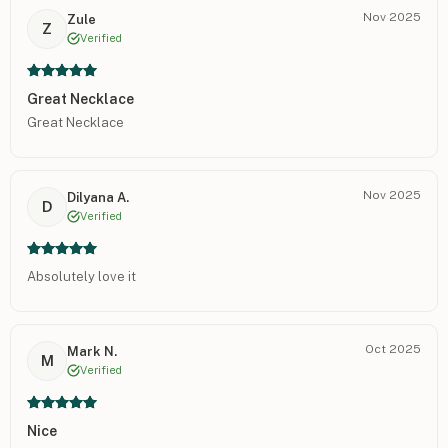
Nov 2025
Zule
Z
Verified
Great Necklace
Great Necklace
Nov 2025
Dilyana A.
D
Verified
Absolutely love it
Oct 2025
Mark N.
M
Verified
Nice