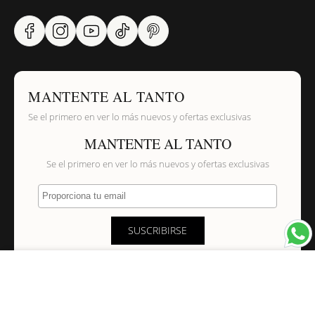
MANTENTE AL TANTO
Se el primero en ver lo más nuevos y ofertas exclusivas
MANTENTE AL TANTO
Se el primero en ver lo más nuevos y ofertas exclusivas
Proporciona tu email
SUSCRIBIRSE
×