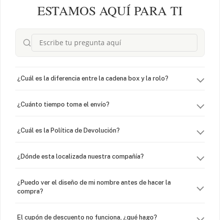
ESTAMOS AQUÍ PARA TI
¿Cuál es la diferencia entre la cadena box y la rolo?
¿Cuánto tiempo toma el envío?
¿Cuál es la Política de Devolución?
¿Dónde esta localizada nuestra compañía?
¿Puedo ver el diseño de mi nombre antes de hacer la
compra?
El cupón de descuento no funciona, ¿qué hago?