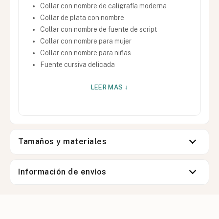
Collar con nombre de caligrafía moderna
Collar de plata con nombre
Collar con nombre de fuente de script
Collar con nombre para mujer
Collar con nombre para niñas
Fuente cursiva delicada
LEER MAS ↓
Tamaños y materiales
Información de envíos