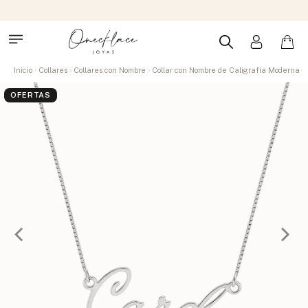
Inicio
Collares
Collares con Nombre
Collar con Nombre de Caligrafía Moderna
OFERTAS