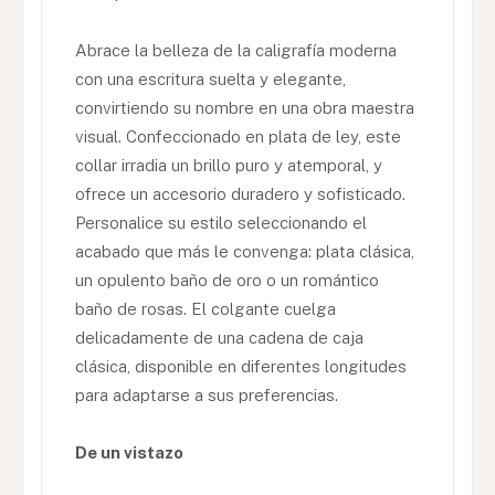
Abrace la belleza de la caligrafía moderna
con una escritura suelta y elegante,
convirtiendo su nombre en una obra maestra
visual. Confeccionado en plata de ley, este
collar irradia un brillo puro y atemporal, y
ofrece un accesorio duradero y sofisticado.
Personalice su estilo seleccionando el
acabado que más le convenga: plata clásica,
un opulento baño de oro o un romántico
baño de rosas. El colgante cuelga
delicadamente de una cadena de caja
clásica, disponible en diferentes longitudes
para adaptarse a sus preferencias.
De un vistazo