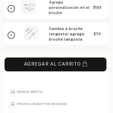
Agrega
personalización en el
$122
broche
Cambia a broche
langosta/ agrega
$70
broche langosta
AGREGAR AL CARRITO
ENVÍOS GRATIS
HECHO A MANO POR ENCARGO