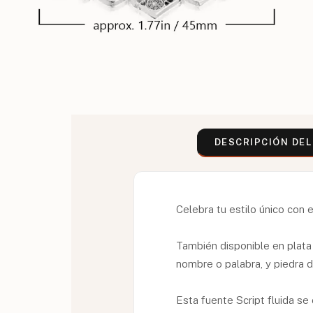
DESCRIPCIÓN DE
Celebra tu estilo único con
También disponible en plata
nombre o palabra, y piedra 
Esta fuente Script fluida s