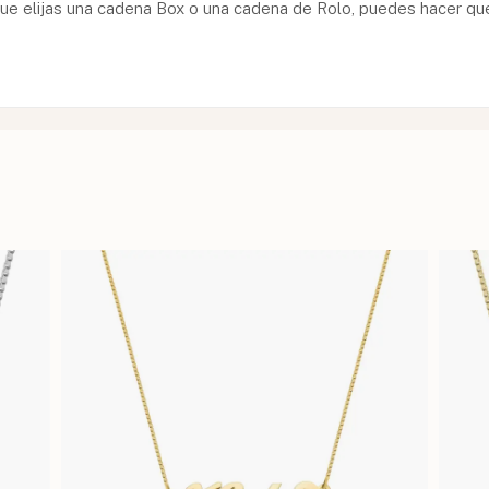
que elijas una cadena Box o una cadena de Rolo, puedes hacer que