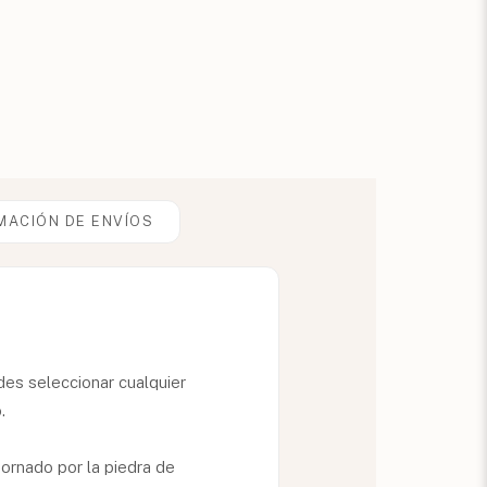
MACIÓN DE ENVÍOS
es seleccionar cualquier
.
ornado por la piedra de