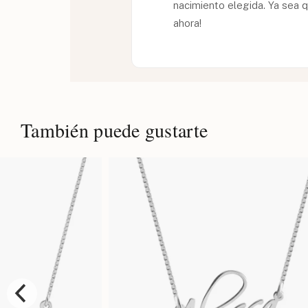
nacimiento elegida. Ya sea 
ahora!
También puede gustarte