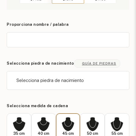
Proporciona nombre / palabra
Selecciona piedra de nacimiento
GUÍA DE PIEDRAS
Selecciona piedra de nacimiento
Selecciona medida de cadena
35 cm
40 cm
45 cm
50 cm
55 cm