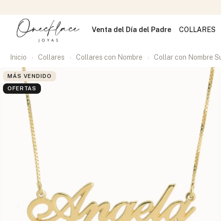
Venta del Día del Padre
COLLARES
Inicio
Collares
Collares con Nombre
Collar con Nombre S
MÁS VENDIDO
OFERTAS