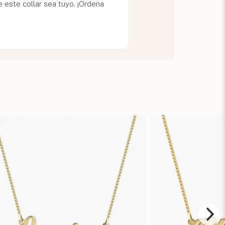
 este collar sea tuyo. ¡Ordena