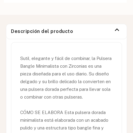
Descripción del producto
Sutil, elegante y fácil de combinar, la Pulsera
Bangle Minimalista con Zirconias es una
pieza diseñada para el uso diario. Su diseño
delgado y su brillo delicado la convierten en
una pulsera dorada perfecta para llevar sola
o combinar con otras pulseras.
CÓMO SE ELABORA Esta pulsera dorada
minimalista está elaborada con un acabado
pulido y una estructura tipo bangle fina y