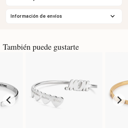
Información de envíos
También puede gustarte