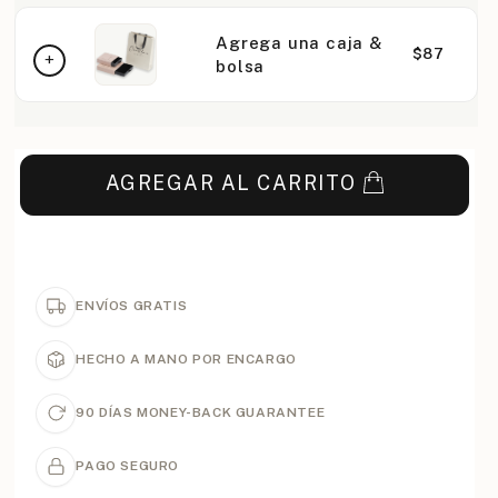
Agrega una caja &
$87
bolsa
AGREGAR AL CARRITO
ENVÍOS GRATIS
HECHO A MANO POR ENCARGO
90 DÍAS MONEY-BACK GUARANTEE
PAGO SEGURO