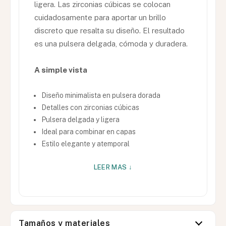
ligera. Las zirconias cúbicas se colocan
cuidadosamente para aportar un brillo
discreto que resalta su diseño. El resultado
es una pulsera delgada, cómoda y duradera.
A simple vista
Diseño minimalista en pulsera dorada
Detalles con zirconias cúbicas
Pulsera delgada y ligera
Ideal para combinar en capas
Estilo elegante y atemporal
LEER MAS ↓
Tamaños y materiales