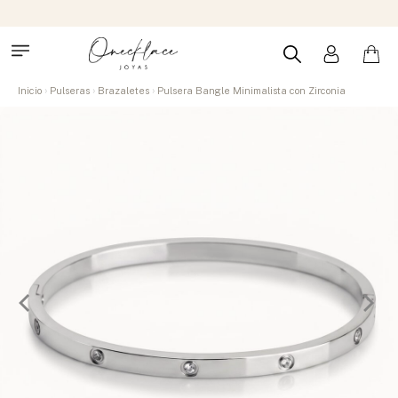
Inicio
Pulseras
Brazaletes
Pulsera Bangle Minimalista con Zirconia