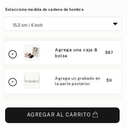
Selecciona medida de cadena de hombre
Agrega una caja &
$87
bolsa
Agrega un grabado en
$6
la parte posterior
AGREGAR AL CARRITO