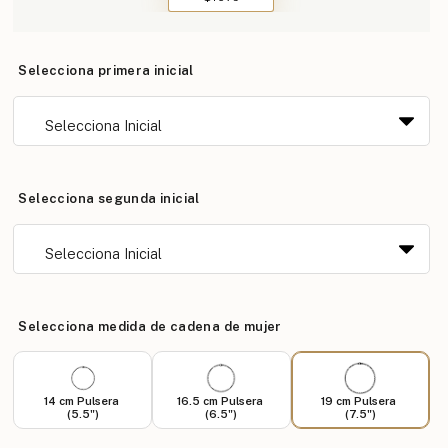
Selecciona primera inicial
Selecciona segunda inicial
Selecciona medida de cadena de mujer
14 cm Pulsera
16.5 cm Pulsera
19 cm Pulsera
(5.5")
(6.5")
(7.5")