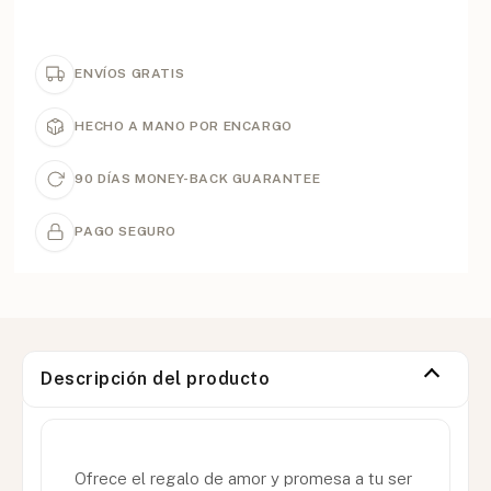
ENVÍOS GRATIS
HECHO A MANO POR ENCARGO
90 DÍAS MONEY-BACK GUARANTEE
PAGO SEGURO
Descripción del producto
Ofrece el regalo de amor y promesa a tu ser