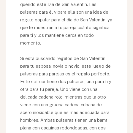
querido este Día de San Valentín. Las
pulseras para él y para ella son una idea de
regalo popular para el día de San Valentín, ya
que le muestran a tu pareja cuánto significa
para ti y los mantiene cerca en todo
momento.
Si está buscando regalos de San Valentín
para tu esposa, novia o novio, este juego de
pulseras para parejas es el regalo perfecto.
Este set contiene dos pulseras, una para ti y
otra para tu pareja. Uno viene con una
delicada cadena rolo, mientras que la otro
viene con una gruesa cadena cubana de
acero inoxidable que es más adecuada para
hombres. Ambas pulseras tienen una barra
plana con esquinas redondeadas, con dos