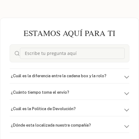
ESTAMOS AQUÍ PARA TI
¿Cuál es la diferencia entre la cadena box y la rolo?
¿Cuánto tiempo toma el envío?
¿Cuál es la Política de Devolución?
¿Dónde esta localizada nuestra compañía?