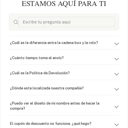
ESTAMOS AQUÍ PARA TI
¿Cuál es la diferencia entre la cadena box y la rolo?
¿Cuánto tiempo toma el envío?
¿Cuál es la Política de Devolución?
¿Dónde esta localizada nuestra compañía?
¿Puedo ver el diseño de mi nombre antes de hacer la
compra?
El cupón de descuento no funciona, ¿qué hago?