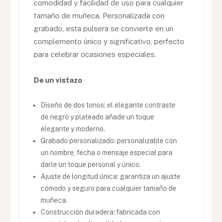
comodidad y facilidad de uso para cualquier
tamaño de muñeca. Personalizada con
grabado, esta pulsera se convierte en un
complemento único y significativo, perfecto
para celebrar ocasiones especiales.
De un vistazo
Diseño de dos tonos: el elegante contraste
de negro y plateado añade un toque
elegante y moderno.
Grabado personalizado: personalizable con
un nombre, fecha o mensaje especial para
darle un toque personal y único.
Ajuste de longitud única: garantiza un ajuste
cómodo y seguro para cualquier tamaño de
muñeca.
Construcción duradera: fabricada con