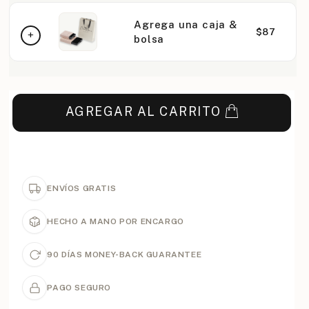
Agrega una caja &
$87
bolsa
AGREGAR AL CARRITO
ENVÍOS GRATIS
HECHO A MANO POR ENCARGO
90 DÍAS MONEY-BACK GUARANTEE
PAGO SEGURO