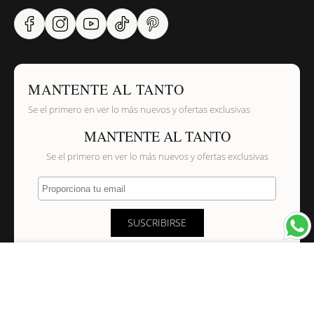
MANTENTE AL TANTO
Se el primero en ver lo más nuevos y ofertas exclusivas
MANTENTE AL TANTO
Se el primero en ver lo más nuevos y ofertas exclusivas
Proporciona tu email
SUSCRIBIRSE
×