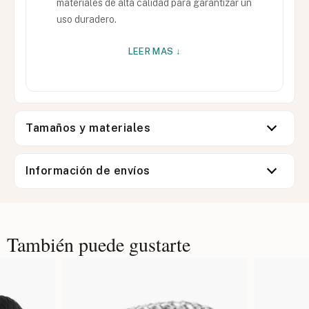
materiales de alta calidad para garantizar un
uso duradero.
LEER MAS ↓
Tamaños y materiales
Información de envíos
También puede gustarte