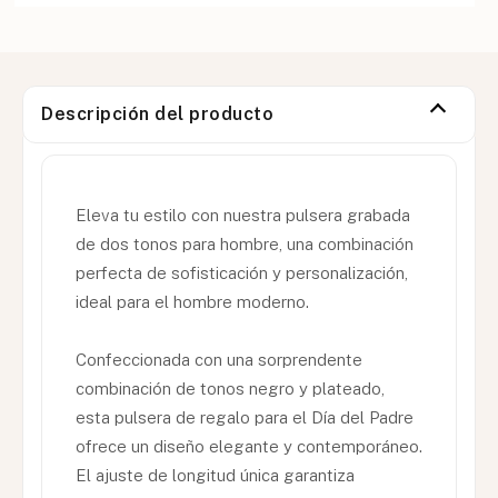
Descripción del producto
Eleva tu estilo con nuestra pulsera grabada
de dos tonos para hombre, una combinación
perfecta de sofisticación y personalización,
ideal para el hombre moderno.
Confeccionada con una sorprendente
combinación de tonos negro y plateado,
esta pulsera de regalo para el Día del Padre
ofrece un diseño elegante y contemporáneo.
El ajuste de longitud única garantiza