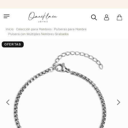
Inicio
Colección para Hombres
Pulseras para Hombre
Pulsera con Múltiples Nombres Grabados
OFERTAS