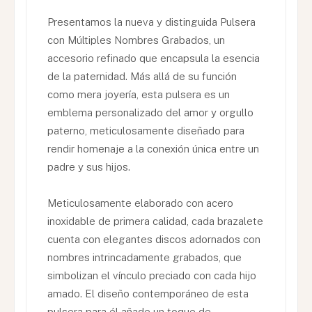
Presentamos la nueva y distinguida Pulsera
con Múltiples Nombres Grabados, un
accesorio refinado que encapsula la esencia
de la paternidad. Más allá de su función
como mera joyería, esta pulsera es un
emblema personalizado del amor y orgullo
paterno, meticulosamente diseñado para
rendir homenaje a la conexión única entre un
padre y sus hijos.
Meticulosamente elaborado con acero
inoxidable de primera calidad, cada brazalete
cuenta con elegantes discos adornados con
nombres intrincadamente grabados, que
simbolizan el vínculo preciado con cada hijo
amado. El diseño contemporáneo de esta
pulsera para él añade un toque de