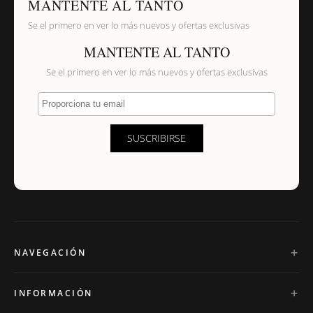
MANTENTE AL TANTO
Se el primero en ver lo más nuevos y ofertas exclusivas
MANTENTE AL TANTO
Se el primero en ver lo más nuevos y ofertas exclusivas
Proporciona tu email
SUSCRIBIRSE
NAVEGACIÓN
INFORMACIÓN