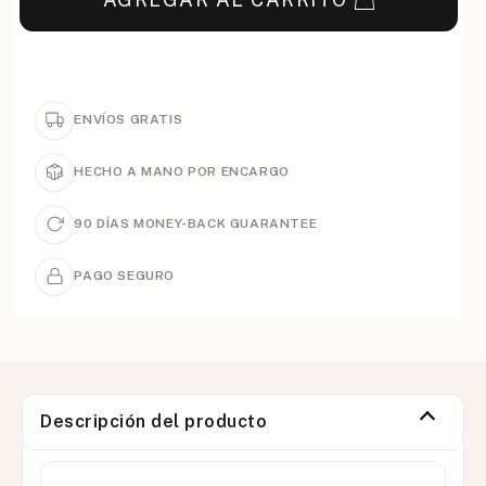
ENVÍOS GRATIS
HECHO A MANO POR ENCARGO
90 DÍAS MONEY-BACK GUARANTEE
PAGO SEGURO
Descripción del producto