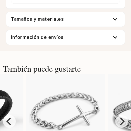
Tamaños y materiales
Información de envíos
También puede gustarte