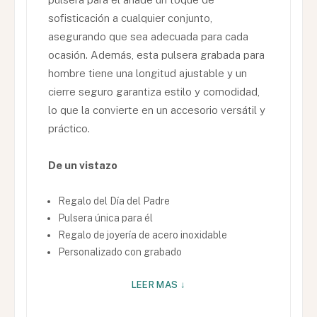
sofisticación a cualquier conjunto,
asegurando que sea adecuada para cada
ocasión. Además, esta pulsera grabada para
hombre tiene una longitud ajustable y un
cierre seguro garantiza estilo y comodidad,
lo que la convierte en un accesorio versátil y
práctico.
De un vistazo
Regalo del Día del Padre
Pulsera única para él
Regalo de joyería de acero inoxidable
Personalizado con grabado
LEER MAS ↓