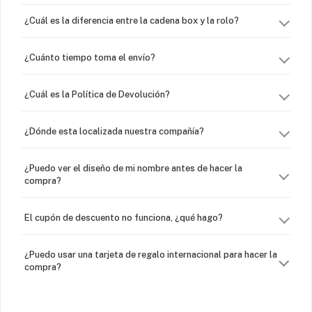
¿Cuál es la diferencia entre la cadena box y la rolo?
¿Cuánto tiempo toma el envío?
¿Cuál es la Política de Devolución?
¿Dónde esta localizada nuestra compañía?
¿Puedo ver el diseño de mi nombre antes de hacer la
compra?
El cupón de descuento no funciona, ¿qué hago?
¿Puedo usar una tarjeta de regalo internacional para hacer la
compra?
¿Venden cadenas separadas?