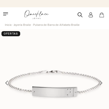
Inicio
Joyería Braile
Pulsera de Barra de Alfabeto Braille
OFERTAS