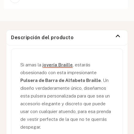
Descripción del producto
Si amas la
joyería Braille
, estarás
obsesionado con esta impresionante
Pulsera de Barra de Alfabeto Braille
. Un
diseño verdaderamente único, diseñamos
esta pulsera personalizada para que sea un
accesorio elegante y discreto que puede
usar con cualquier atuendo, para esa prenda
de vestir perfecta de la que no te querrás
despegar.