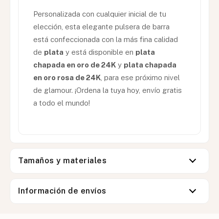
Personalizada con cualquier inicial de tu
elección, esta elegante pulsera de barra
está confeccionada con la más fina calidad
de
plata
y está disponible en
plata
chapada en oro de 24K
y
plata chapada
en oro rosa de 24K
, para ese próximo nivel
de glamour. ¡Ordena la tuya hoy, envío gratis
a todo el mundo!
Tamaños y materiales
Información de envíos