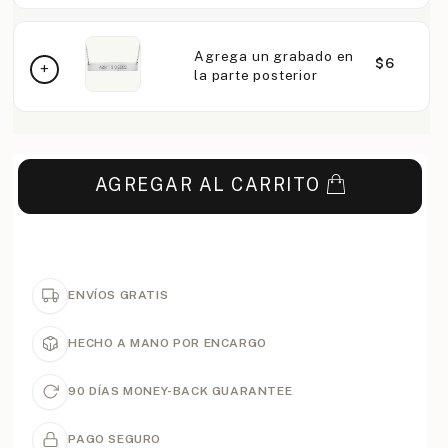
Agrega un grabado en
$6
la parte posterior
AGREGAR AL CARRITO
ENVÍOS GRATIS
HECHO A MANO POR ENCARGO
90 DÍAS MONEY-BACK GUARANTEE
PAGO SEGURO