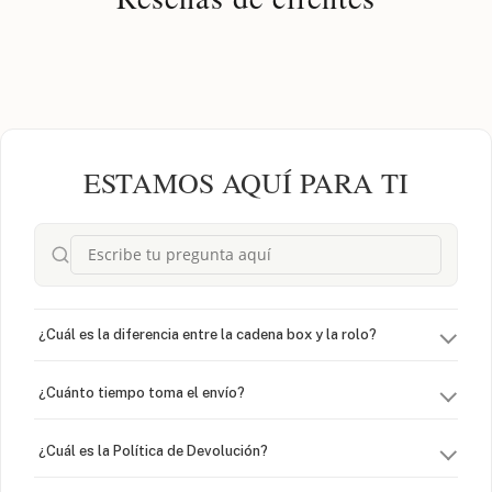
ESTAMOS AQUÍ PARA TI
¿Cuál es la diferencia entre la cadena box y la rolo?
¿Cuánto tiempo toma el envío?
¿Cuál es la Política de Devolución?