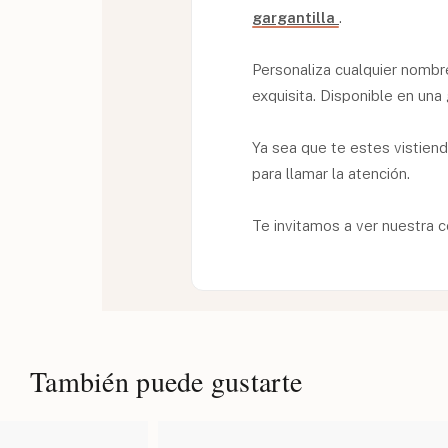
gargantilla
.
Personaliza cualquier nombre
exquisita. Disponible en una
Ya sea que te estes vistiend
para llamar la atención.
Te invitamos a ver nuestra 
También puede gustarte