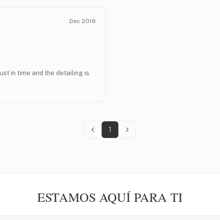
Dec 2016
st in time and the detailing is
1
ESTAMOS AQUÍ PARA TI