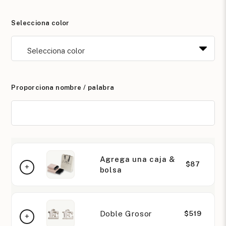
Selecciona color
Proporciona nombre / palabra
Agrega una caja &
$87
bolsa
Doble Grosor
$519