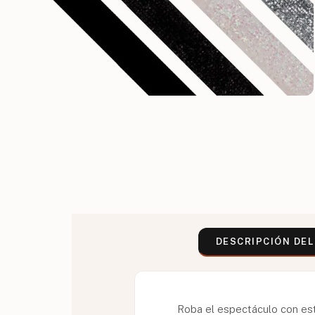
DESCRIPCIÓN DE
Roba el espectáculo con es