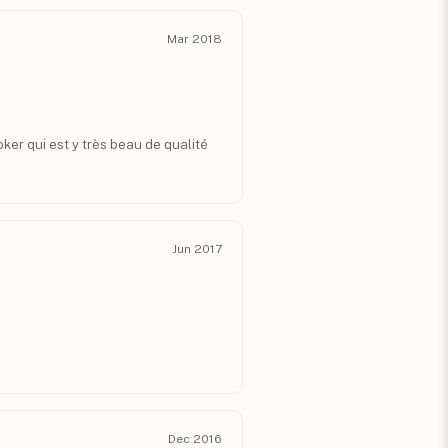
Mar 2018
hoker qui est y très beau de qualité
Jun 2017
Dec 2016