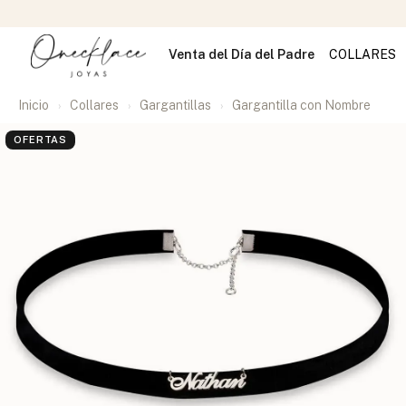
Venta del Día del Padre
COLLARES
Inicio
Collares
Gargantillas
Gargantilla con Nombre
OFERTAS