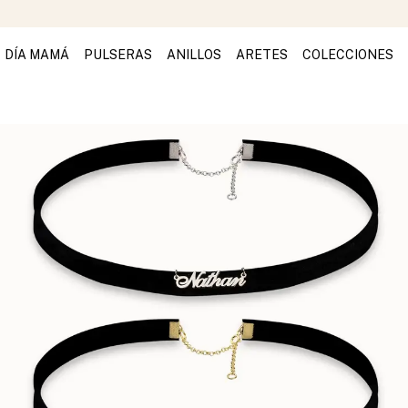
DÍA MAMÁ
PULSERAS
ANILLOS
ARETES
COLECCIONES