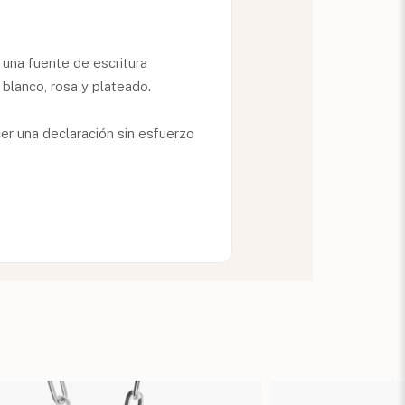
 una fuente de escritura
 blanco, rosa y plateado.
cer una declaración sin esfuerzo