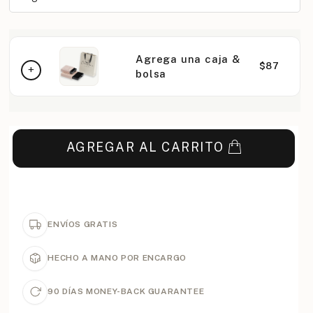
Agrega una caja &
$87
bolsa
AGREGAR AL CARRITO
ENVÍOS GRATIS
HECHO A MANO POR ENCARGO
90 DÍAS MONEY-BACK GUARANTEE