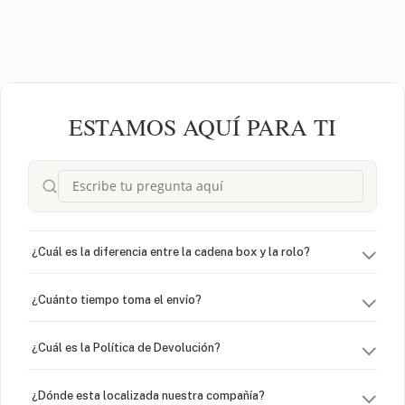
ESTAMOS AQUÍ PARA TI
¿Cuál es la diferencia entre la cadena box y la rolo?
¿Cuánto tiempo toma el envío?
¿Cuál es la Política de Devolución?
¿Dónde esta localizada nuestra compañía?