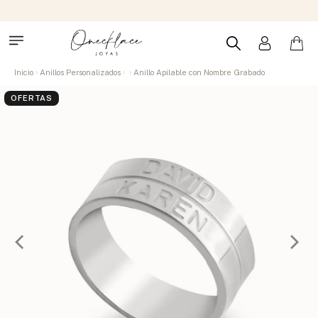
Inicio
Anillos Personalizados
Anillo Apilable con Nombre Grabado
OFERTAS