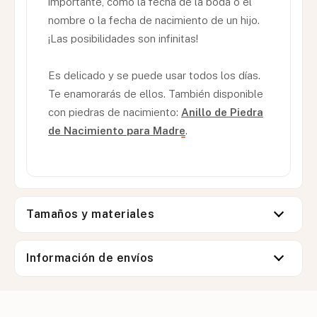
importante, como la fecha de la boda o el
nombre o la fecha de nacimiento de un hijo.
¡Las posibilidades son infinitas!
Es delicado y se puede usar todos los días.
Te enamorarás de ellos. También disponible
con piedras de nacimiento:
Anillo de Piedra
de Nacimiento para Madre
.
Tamaños y materiales
Información de envíos