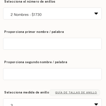
Selecciona el número de anillos
Proporciona primer nombre / palabra
Proporciona segundo nombre / palabra
Selecciona medida de anillo
GUÍA DE TALLAS DE ANILLO