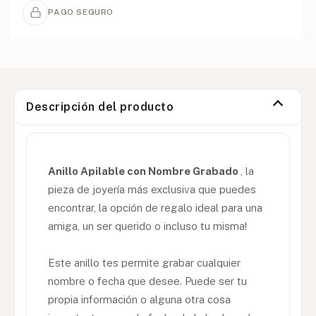
PAGO SEGURO
Descripción del producto
Anillo Apilable con Nombre Grabado
, la
pieza de joyería más exclusiva que puedes
encontrar, la opción de regalo ideal para una
amiga, un ser querido o incluso tu misma!
Este anillo tes permite grabar cualquier
nombre o fecha que desee. Puede ser tu
propia información o alguna otra cosa