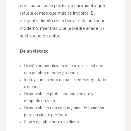
con una brillante piedra de nacimiento que
refleja el mes que más te importa. El
elegante diseño de la barra le da un toque
moderno, mientras que la piedra añade un
sutil toque de color.
De un vistazo
Diseño personalizado de barra vertical con
una palabra o fecha grabada
Incluye una piedra de nacimiento engastada
a mano
Disponible en plata, chapado en oro y
chapado en rosa
Disponible en una amplia gama de tamaños
para un ajuste perfecto
Fino y apilable para uso diario