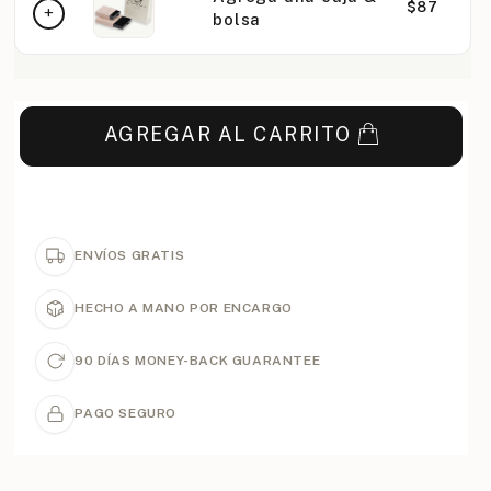
$87
bolsa
AGREGAR AL CARRITO
ENVÍOS GRATIS
HECHO A MANO POR ENCARGO
90 DÍAS MONEY-BACK GUARANTEE
PAGO SEGURO