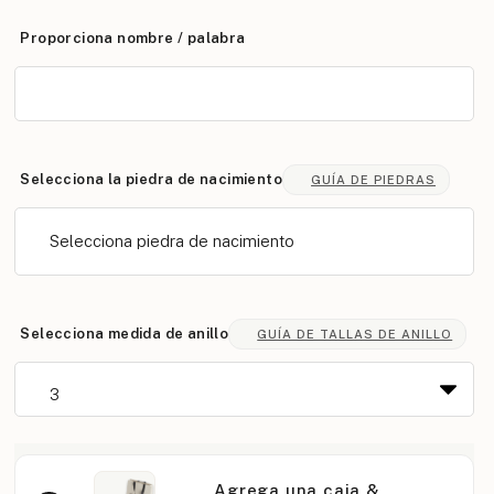
Proporciona nombre / palabra
Selecciona la piedra de nacimiento
GUÍA DE PIEDRAS
Selecciona piedra de nacimiento
Selecciona medida de anillo
GUÍA DE TALLAS DE ANILLO
Agrega una caja &