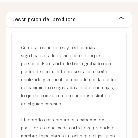
Descripción del producto
Celebra los nombres y fechas más
significativos de tu vida con un toque
personal. Este anillo de barra grabado con
piedra de nacimiento presenta un diseño
estilizado y vertical, combinado con la piedra
de nacimiento engastada a mano que elijas,
lo que lo convierte en un hermoso símbolo
de alguien cercano.
Elaborado con esmero en acabados de
plata, oro o rosa, cada anillo lleva grabado el
nombre, la palabra o la fecha que elijas, junto