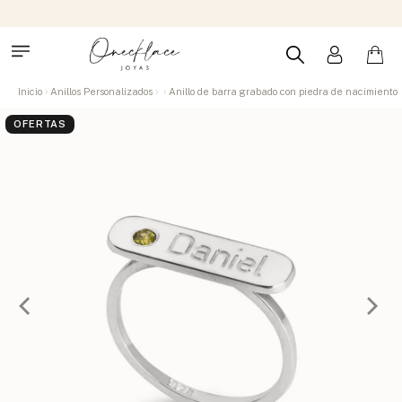
Inicio
Anillos Personalizados
Anillo de barra grabado con piedra de nacimiento
OFERTAS