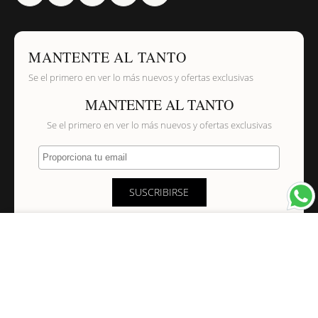
MANTENTE AL TANTO
Se el primero en ver lo más nuevos y ofertas exclusivas
MANTENTE AL TANTO
Se el primero en ver lo más nuevos y ofertas exclusivas
Proporciona tu email
SUSCRIBIRSE
×
NAVEGACIÓN