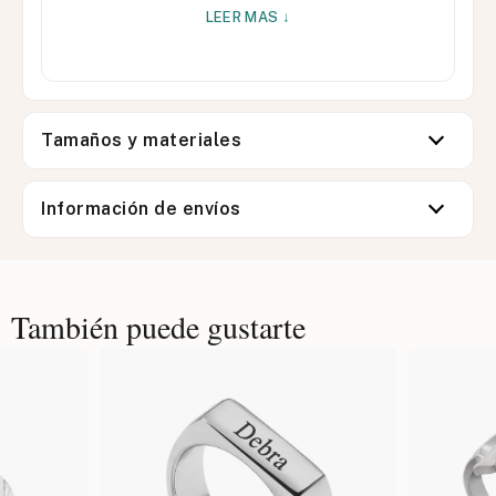
LEER MAS ↓
Tamaños y materiales
Información de envíos
También puede gustarte