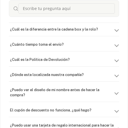
¿Cuál es la diferencia entre la cadena box y la rolo?
¿Cuánto tiempo toma el envío?
¿Cuál es la Política de Devolución?
¿Dónde esta localizada nuestra compañía?
¿Puedo ver el diseño de mi nombre antes de hacer la
compra?
El cupón de descuento no funciona, ¿qué hago?
¿Puedo usar una tarjeta de regalo internacional para hacer la