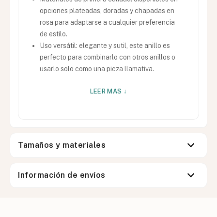
opciones plateadas, doradas y chapadas en
rosa para adaptarse a cualquier preferencia
de estilo.
Uso versátil: elegante y sutil, este anillo es
perfecto para combinarlo con otros anillos o
usarlo solo como una pieza llamativa.
LEER MAS ↓
Tamaños y materiales
Información de envíos