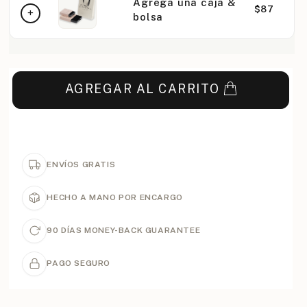
Agrega una caja &
$87
bolsa
AGREGAR AL CARRITO
ENVÍOS GRATIS
HECHO A MANO POR ENCARGO
90 DÍAS MONEY-BACK GUARANTEE
PAGO SEGURO