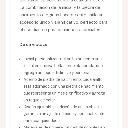
La combinación de la inicial y la piedra de
nacimiento elegidas hace de este anillo un
accesorio único y significativo, perfecto para
el uso diario o para ocasiones especiales.
De un vistazo
Inicial personalizada: el anillo presenta una
inicial en cursiva bellamente elaborada, que
agrega un toque distintivo y personal.
Acento de piedra de nacimiento: cada anillo
está adornado con una piedra de nacimiento,
que representa un mes significativo y agrega
un toque de color.
Diseño ajustable: el diseño de anillo abierto
garantiza un ajuste cómodo y personalizable
para cualquier dedo.
Materiales de primera calidad: disponibles en