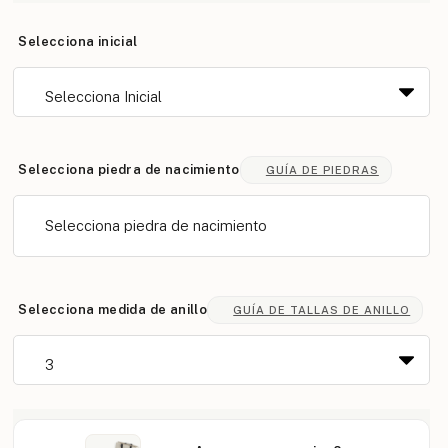
Selecciona inicial
Selecciona piedra de nacimiento
GUÍA DE PIEDRAS
Selecciona piedra de nacimiento
Selecciona medida de anillo
GUÍA DE TALLAS DE ANILLO