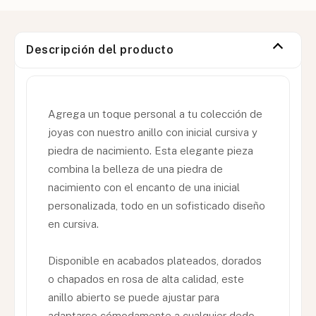
Descripción del producto
Agrega un toque personal a tu colección de
joyas con nuestro anillo con inicial cursiva y
piedra de nacimiento. Esta elegante pieza
combina la belleza de una piedra de
nacimiento con el encanto de una inicial
personalizada, todo en un sofisticado diseño
en cursiva.
Disponible en acabados plateados, dorados
o chapados en rosa de alta calidad, este
anillo abierto se puede ajustar para
adaptarse cómodamente a cualquier dedo.