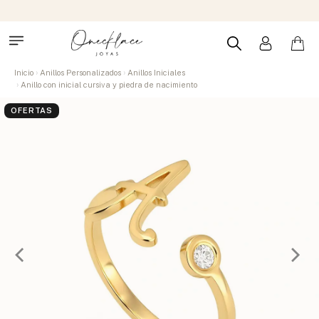
Inicio
Anillos Personalizados
Anillos Iniciales
Anillo con inicial cursiva y piedra de nacimiento
OFERTAS