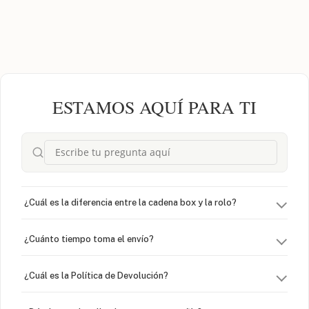
ESTAMOS AQUÍ PARA TI
¿Cuál es la diferencia entre la cadena box y la rolo?
¿Cuánto tiempo toma el envío?
¿Cuál es la Política de Devolución?