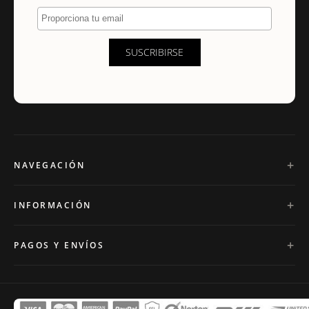
Proporciona tu email
SUSCRIBIRSE
NAVEGACIÓN
INFORMACIÓN
PAGOS Y ENVÍOS