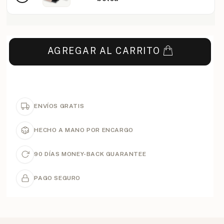
AGREGAR AL CARRITO
ENVÍOS GRATIS
HECHO A MANO POR ENCARGO
90 DÍAS MONEY-BACK GUARANTEE
PAGO SEGURO