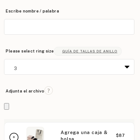
Escribe nombre / palabra
Please select ring size
GUÍA DE TALLAS DE ANILLO
Adjunta el archivo
Agrega una caja &
$87
bolsa