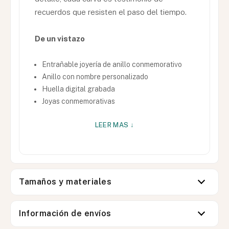
recuerdos que resisten el paso del tiempo.
De un vistazo
Entrañable joyería de anillo conmemorativo
Anillo con nombre personalizado
Huella digital grabada
Joyas conmemorativas
LEER MAS ↓
Tamaños y materiales
Información de envíos