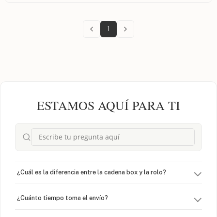
1
ESTAMOS AQUÍ PARA TI
¿Cuál es la diferencia entre la cadena box y la rolo?
¿Cuánto tiempo toma el envío?