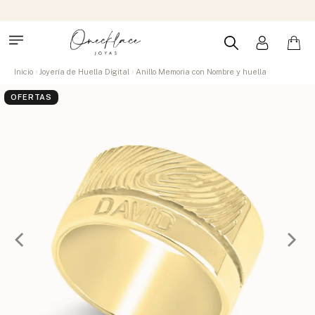
Inicio
Joyería de Huella Digital
Anillo Memoria con Nombre y huella
OFERTAS