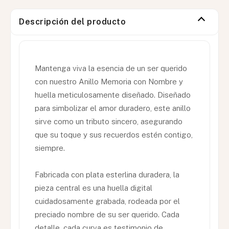
Descripción del producto
Mantenga viva la esencia de un ser querido
con nuestro Anillo Memoria con Nombre y
huella meticulosamente diseñado. Diseñado
para simbolizar el amor duradero, este anillo
sirve como un tributo sincero, asegurando
que su toque y sus recuerdos estén contigo,
siempre.
Fabricada con plata esterlina duradera, la
pieza central es una huella digital
cuidadosamente grabada, rodeada por el
preciado nombre de su ser querido. Cada
detalle, cada curva es testimonio de