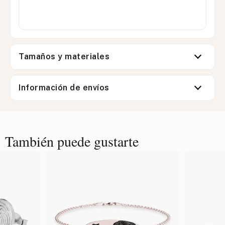
Tamaños y materiales
Información de envíos
También puede gustarte