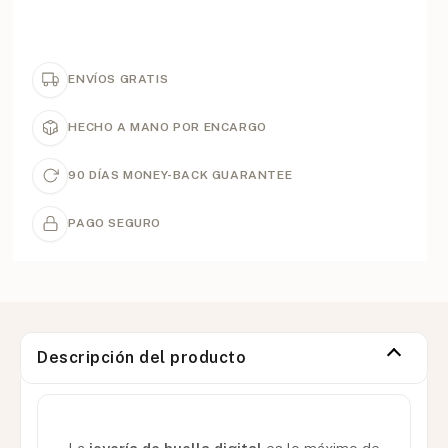
ENVÍOS GRATIS
HECHO A MANO POR ENCARGO
90 DÍAS MONEY-BACK GUARANTEE
PAGO SEGURO
Descripción del producto