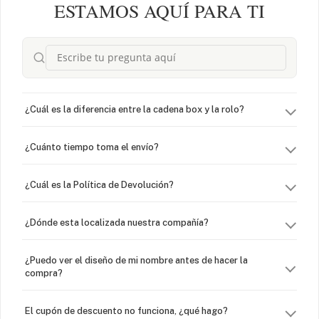
ESTAMOS AQUÍ PARA TI
¿Cuál es la diferencia entre la cadena box y la rolo?
¿Cuánto tiempo toma el envío?
¿Cuál es la Política de Devolución?
¿Dónde esta localizada nuestra compañía?
¿Puedo ver el diseño de mi nombre antes de hacer la
compra?
El cupón de descuento no funciona, ¿qué hago?