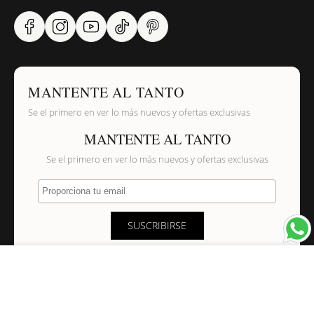
MANTENTE AL TANTO
Se el primero en ver lo más nuevos y ofertas exclusivas
MANTENTE AL TANTO
Se el primero en ver lo más nuevos y ofertas exclusivas
Proporciona tu email
SUSCRIBIRSE
×