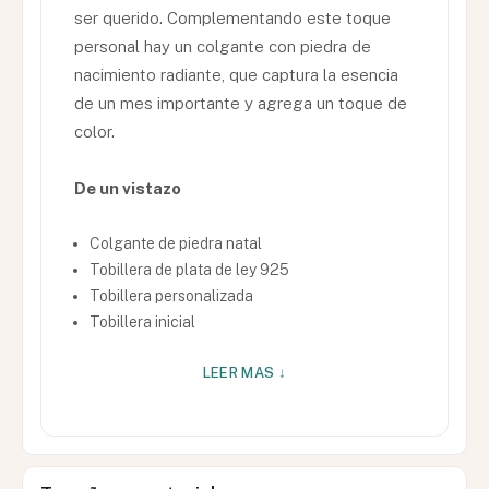
ser querido. Complementando este toque
personal hay un colgante con piedra de
nacimiento radiante, que captura la esencia
de un mes importante y agrega un toque de
color.
De un vistazo
Colgante de piedra natal
Tobillera de plata de ley 925
Tobillera personalizada
Tobillera inicial
LEER MAS ↓