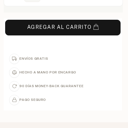
AGREGAR AL CARRITO
ENVÍOS GRATIS
HECHO A MANO POR ENCARGO
90 DÍAS MONEY-BACK GUARANTEE
PAGO SEGURO