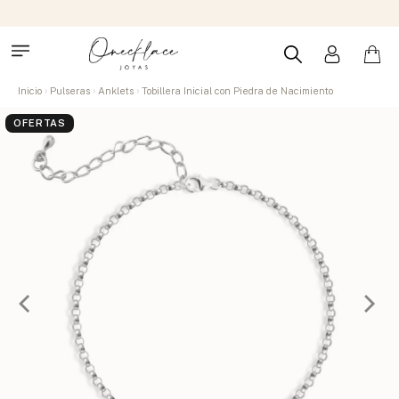
Inicio
Pulseras
Anklets
Tobillera Inicial con Piedra de Nacimiento
OFERTAS