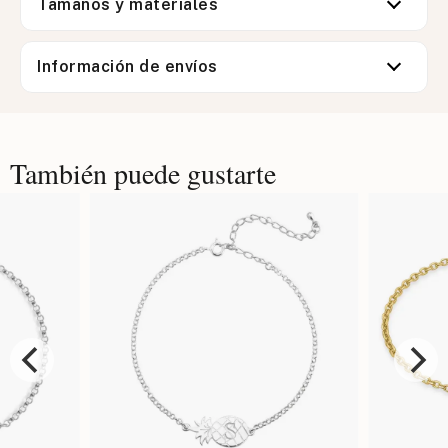
Tamaños y materiales
Información de envíos
También puede gustarte