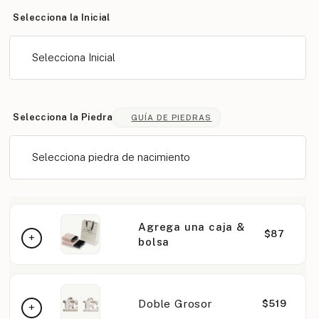
Selecciona la Inicial
Selecciona Inicial
Selecciona la Piedra
GUÍA DE PIEDRAS
Selecciona piedra de nacimiento
Agrega una caja &
$87
bolsa
Doble Grosor
$519