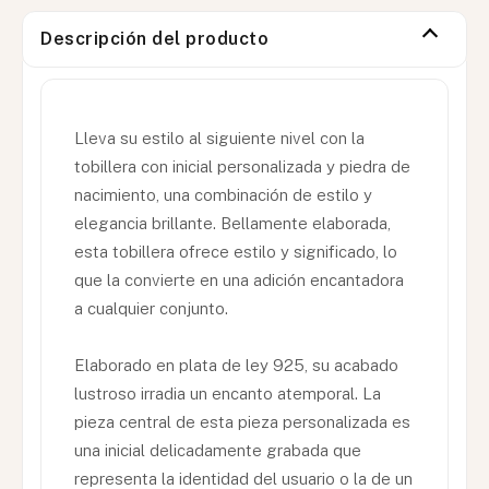
Descripción del producto
Lleva su estilo al siguiente nivel con la
tobillera con inicial personalizada y piedra de
nacimiento, una combinación de estilo y
elegancia brillante. Bellamente elaborada,
esta tobillera ofrece estilo y significado, lo
que la convierte en una adición encantadora
a cualquier conjunto.
Elaborado en plata de ley 925, su acabado
lustroso irradia un encanto atemporal. La
pieza central de esta pieza personalizada es
una inicial delicadamente grabada que
representa la identidad del usuario o la de un