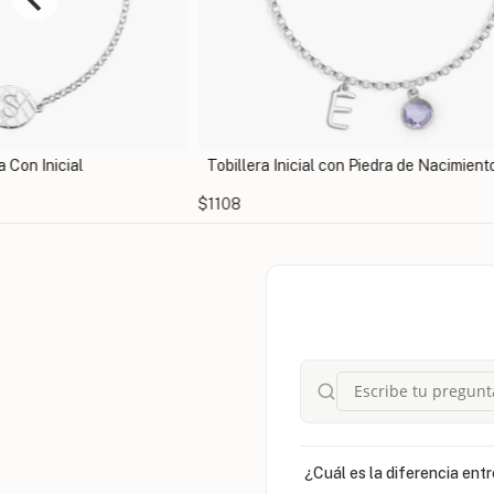
n Inicial
Tobillera Inicial con Piedra de Nacimiento
$1108
¿Cuál es la diferencia entr