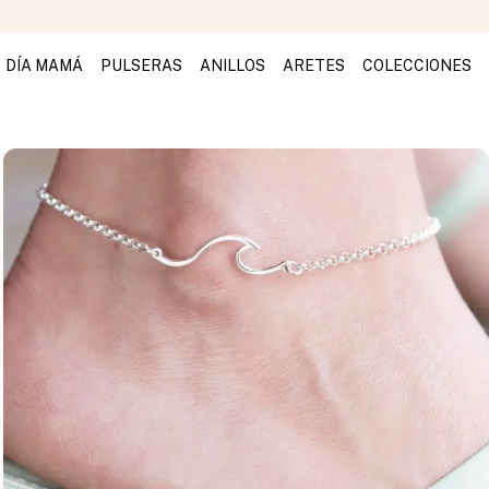
DÍA MAMÁ
PULSERAS
ANILLOS
ARETES
COLECCIONES