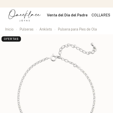
Venta del Día del Padre
COLLARES
Inicio
Pulseras
Anklets
Pulsera para Pies de Ola
OFERTAS