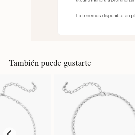
La tenemos disponible en pl
También puede gustarte