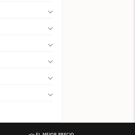
EL MEJOR PRECIO