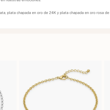
ata, plata chapada en oro de 24K y plata chapada en oro rosa de