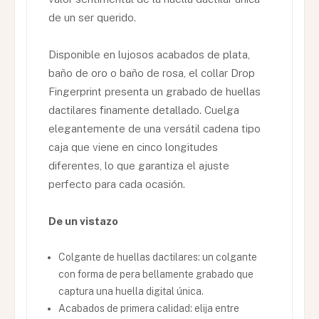
de un ser querido.
Disponible en lujosos acabados de plata,
baño de oro o baño de rosa, el collar Drop
Fingerprint presenta un grabado de huellas
dactilares finamente detallado. Cuelga
elegantemente de una versátil cadena tipo
caja que viene en cinco longitudes
diferentes, lo que garantiza el ajuste
perfecto para cada ocasión.
De un vistazo
Colgante de huellas dactilares: un colgante
con forma de pera bellamente grabado que
captura una huella digital única.
Acabados de primera calidad: elija entre