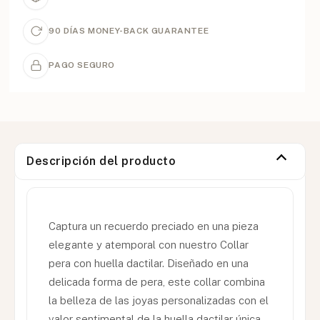
90 DÍAS MONEY-BACK GUARANTEE
PAGO SEGURO
Descripción del producto
Captura un recuerdo preciado en una pieza
elegante y atemporal con nuestro Collar
pera con huella dactilar. Diseñado en una
delicada forma de pera, este collar combina
la belleza de las joyas personalizadas con el
valor sentimental de la huella dactilar única