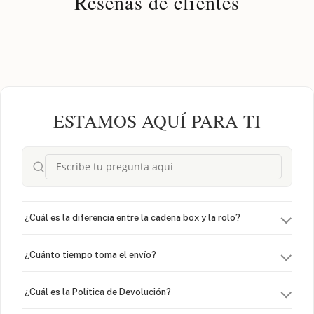
Reseñas de clientes
ESTAMOS AQUÍ PARA TI
¿Cuál es la diferencia entre la cadena box y la rolo?
¿Cuánto tiempo toma el envío?
¿Cuál es la Política de Devolución?