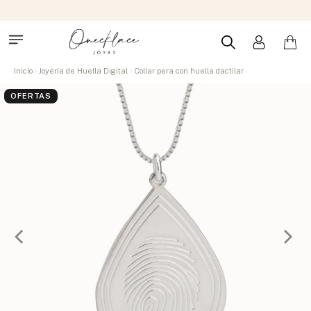
Inicio
Joyería de Huella Digital
Collar pera con huella dactilar
OFERTAS