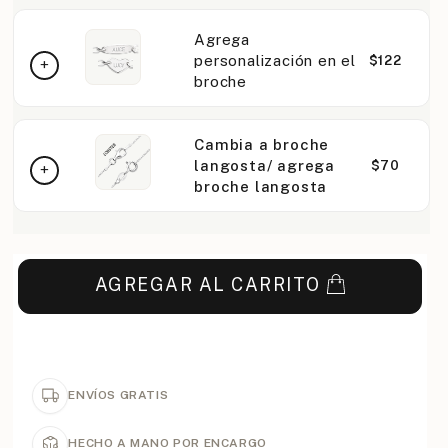
Agrega
personalización en el
$122
broche
Cambia a broche
langosta/ agrega
$70
broche langosta
AGREGAR AL CARRITO
ENVÍOS GRATIS
HECHO A MANO POR ENCARGO