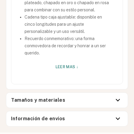
plateado, chapado en oro o chapado en rosa
para combinar con su estilo personal.
Cadena tipo caja ajustable: disponible en
cinco longitudes para un ajuste
personalizable y un uso versátil.
Recuerdo conmemorativo: una forma
conmovedora de recordar y honrar a un ser
querido.
LEER MAS ↓
Tamaños y materiales
Información de envíos