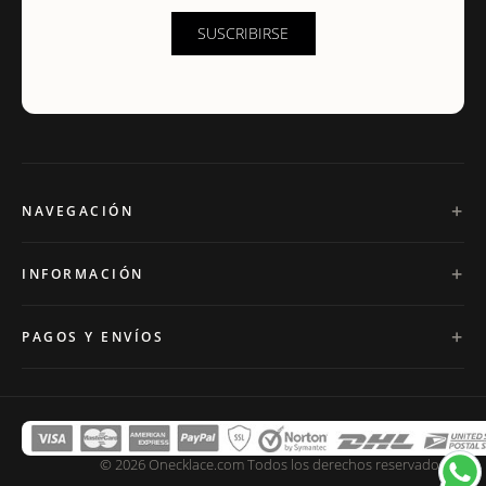
SUSCRIBIRSE
NAVEGACIÓN
INFORMACIÓN
PAGOS Y ENVÍOS
© 2026 Onecklace.com Todos los derechos reservados