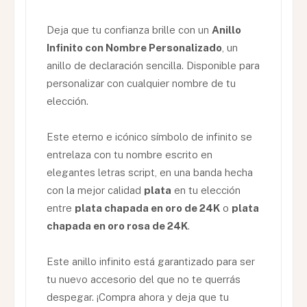
Deja que tu confianza brille con un
Anillo
Infinito con Nombre Personalizado
, un
anillo de declaración sencilla. Disponible para
personalizar con cualquier nombre de tu
elección.
Este eterno e icónico símbolo de infinito se
entrelaza con tu nombre escrito en
elegantes letras script, en una banda hecha
con la mejor calidad
plata
en tu elección
entre
plata chapada en oro de 24K
o
plata
chapada en oro rosa de 24K
.
Este anillo infinito está garantizado para ser
tu nuevo accesorio del que no te querrás
despegar. ¡Compra ahora y deja que tu