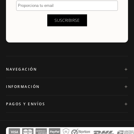
Proporciona tu email
SUSCRIBIRSE
NAVEGACIÓN
INFORMACIÓN
PAGOS Y ENVÍOS