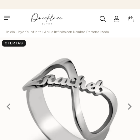
Inicio
Joyería Infinito
Anillo Infinito con Nombre Personalizado
OFERTAS