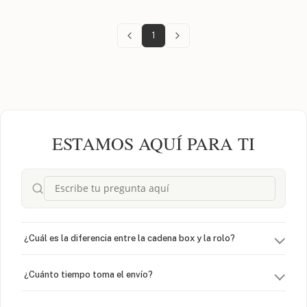
1
ESTAMOS AQUÍ PARA TI
¿Cuál es la diferencia entre la cadena box y la rolo?
¿Cuánto tiempo toma el envío?