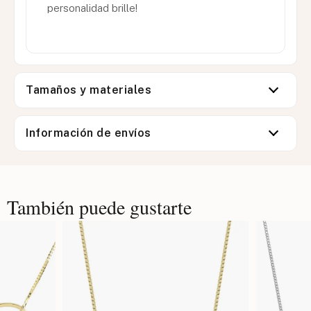
personalidad brille!
Tamaños y materiales
Información de envíos
También puede gustarte