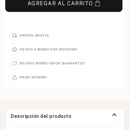
AGREGAR AL CARRITO
ENVÍOS GRATIS
HECHO A MANO POR ENCARGO
90 DÍAS MONEY-BACK GUARANTEE
PAGO SEGURO
Descripción del producto