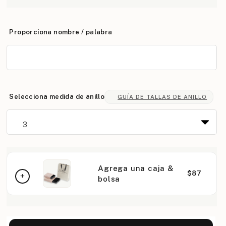
Proporciona nombre / palabra
Selecciona medida de anillo
GUÍA DE TALLAS DE ANILLO
Agrega una caja &
$87
bolsa