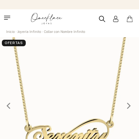
Inicio
Joyería Infinito
Collar con Nombre Infinito
OFERTAS