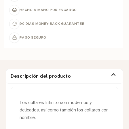
HECHO A MANO POR ENCARGO
90 DÍAS MONEY-BACK GUARANTEE
PAGO SEGURO
Descripción del producto
Los collares Infinito son modernos y
delicados, así como también los collares con
nombre.