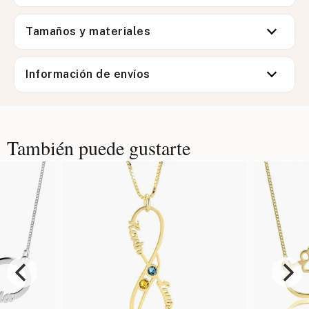
Tamaños y materiales
Información de envíos
También puede gustarte