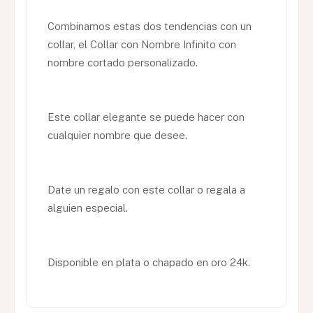
Combinamos estas dos tendencias con un
collar, el Collar con Nombre Infinito con
nombre cortado personalizado.
Este collar elegante se puede hacer con
cualquier nombre que desee.
Date un regalo con este collar o regala a
alguien especial.
Disponible en plata o chapado en oro 24k.