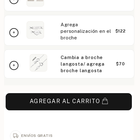
Agrega
personalización en el
$122
broche
Cambia a broche
langosta/ agrega
$70
broche langosta
AGREGAR AL CARRITO
ENVÍOS GRATIS