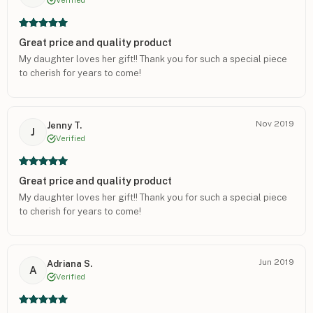
Verified
Great price and quality product
My daughter loves her gift!! Thank you for such a special piece
to cherish for years to come!
Nov 2019
Jenny T.
J
Verified
Great price and quality product
My daughter loves her gift!! Thank you for such a special piece
to cherish for years to come!
Jun 2019
Adriana S.
A
Verified