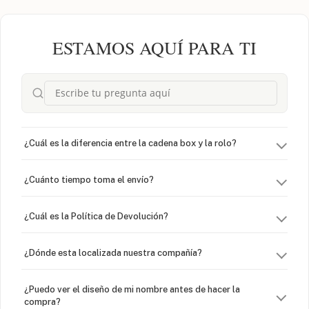
ESTAMOS AQUÍ PARA TI
¿Cuál es la diferencia entre la cadena box y la rolo?
¿Cuánto tiempo toma el envío?
¿Cuál es la Política de Devolución?
¿Dónde esta localizada nuestra compañía?
¿Puedo ver el diseño de mi nombre antes de hacer la
compra?