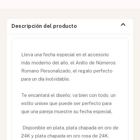
Descripción del producto
Lleva una fecha especial en el accesorio
más moderno del año, el Anillo de Números
Romano Personalizado, el regalo perfecto
para un día inolvidable.
Te encantará el diseño, va bien con todo, un
estilo unisex que puede ser perfecto para
que una pareja muestre su fecha especial.
Disponible en plata, plata chapada en oro de
24K y plata chapada en oro rosa de 24K.