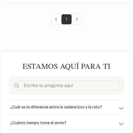
1
ESTAMOS AQUÍ PARA TI
¿Cuál es la diferencia entre la cadena box y la rolo?
¿Cuánto tiempo toma el envío?