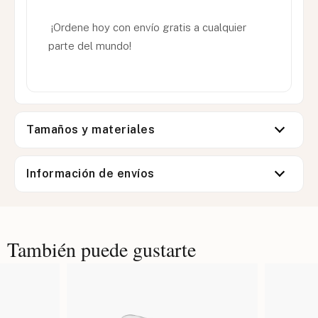
¡Ordene hoy con envío gratis a cualquier
parte del mundo!
Tamaños y materiales
Información de envíos
También puede gustarte