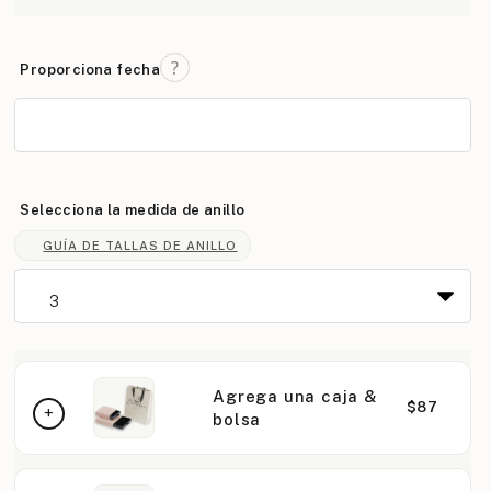
Proporciona fecha
Selecciona la medida de anillo
GUÍA DE TALLAS DE ANILLO
Agrega una caja &
$87
bolsa