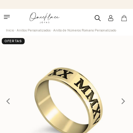
Inicio
Anillos Personalizados
Anillo de Números Romano Personalizado
OFERTAS