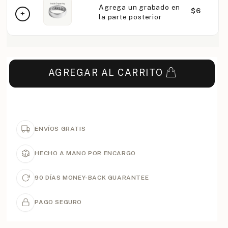
Agrega un grabado en
$6
la parte posterior
AGREGAR AL CARRITO
ENVÍOS GRATIS
HECHO A MANO POR ENCARGO
90 DÍAS MONEY-BACK GUARANTEE
PAGO SEGURO