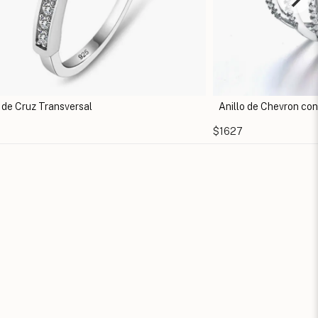
Anillo de Chevron con Zirconias
$1627