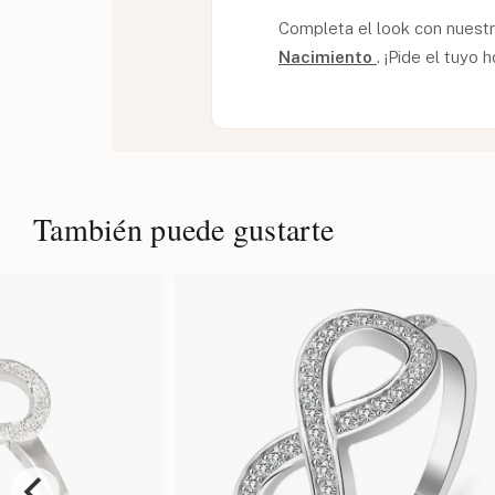
Completa el look con nuest
Nacimiento
. ¡Pide el tuyo
También puede gustarte