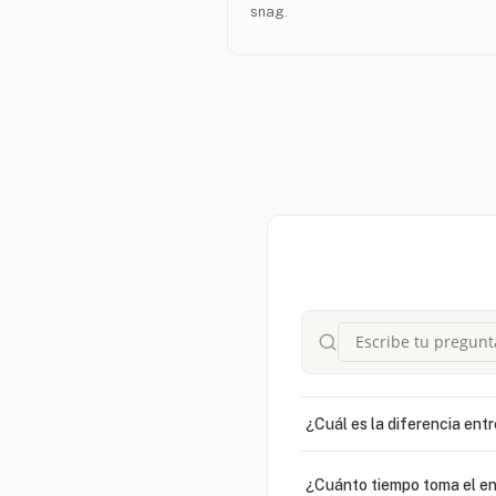
snag.
¿Cuál es la diferencia entr
¿Cuánto tiempo toma el en