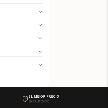
EL MEJOR PRECIO
GARANTIZADO