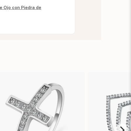
e Ojo con Piedra de