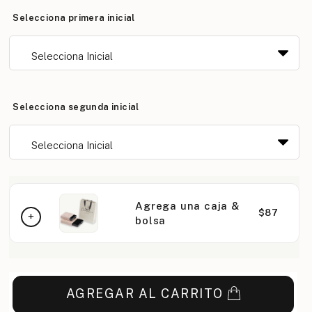
Selecciona primera inicial
Selecciona segunda inicial
Agrega una caja &
$87
bolsa
AGREGAR AL CARRITO