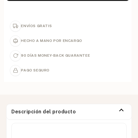
ENVÍOS GRATIS
HECHO A MANO POR ENCARGO
90 DÍAS MONEY-BACK GUARANTEE
PAGO SEGURO
Descripción del producto