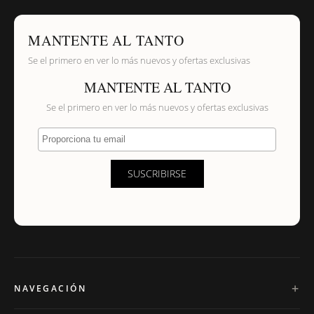
MANTENTE AL TANTO
Se el primero en ver lo más nuevos y ofertas exclusivas
MANTENTE AL TANTO
Se el primero en ver lo más nuevos y ofertas exclusivas
Proporciona tu email
SUSCRIBIRSE
NAVEGACIÓN