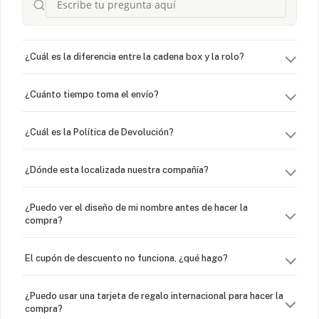
¿Cuál es la diferencia entre la cadena box y la rolo?
¿Cuánto tiempo toma el envío?
¿Cuál es la Política de Devolución?
¿Dónde esta localizada nuestra compañía?
¿Puedo ver el diseño de mi nombre antes de hacer la
compra?
El cupón de descuento no funciona, ¿qué hago?
¿Puedo usar una tarjeta de regalo internacional para hacer la
compra?