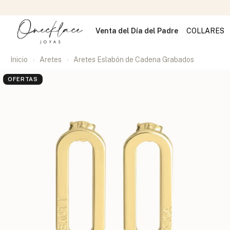
Venta del Día del Padre
COLLARES
Inicio
Aretes
Aretes Eslabón de Cadena Grabados
OFERTAS