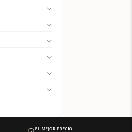
EL MEJOR PRECIO