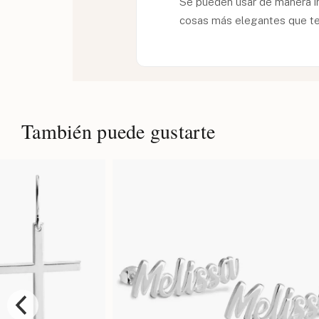
Se pueden usar de manera i
cosas más elegantes que te
También puede gustarte