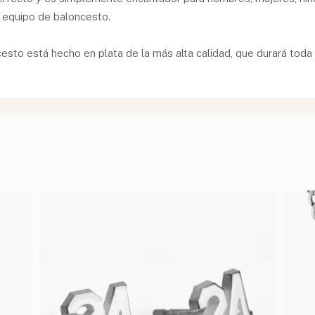
equipo de baloncesto.
esto está hecho en plata de la más alta calidad, que durará toda l