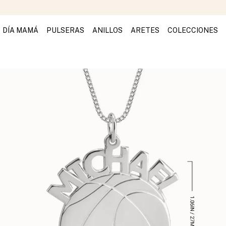
DÍA MAMÁ
PULSERAS
ANILLOS
ARETES
COLECCIONES