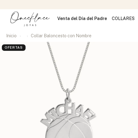
Venta del Día del Padre
COLLARES
Inicio
Collar Baloncesto con Nombre
OFERTAS