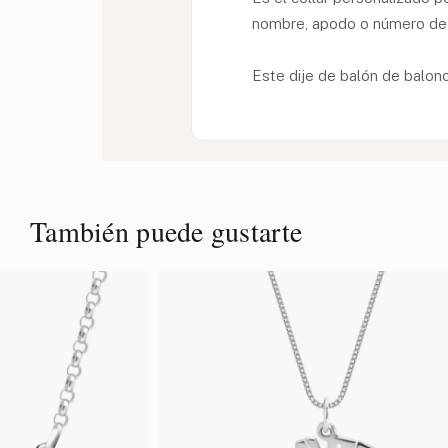
nombre, apodo o número de 
Este dije de balón de balonc
También puede gustarte