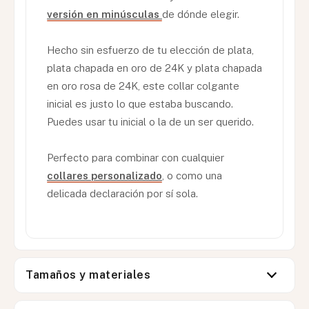
versión en minúsculas
de dónde elegir.
Hecho sin esfuerzo de tu elección de plata,
plata chapada en oro de 24K y plata chapada
en oro rosa de 24K, este collar colgante
inicial es justo lo que estaba buscando.
Puedes usar tu inicial o la de un ser querido.
Perfecto para combinar con cualquier
collares personalizado
, o como una
delicada declaración por sí sola.
Tamaños y materiales