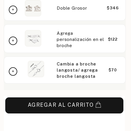
Doble Grosor
$346
Agrega
personalización en el
$122
broche
Cambia a broche
langosta/ agrega
$70
broche langosta
AGREGAR AL CARRITO