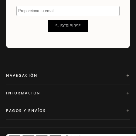
Proporciona tu email
SUSCRIBIRSE
NAVEGACIÓN
INFORMACIÓN
PAGOS Y ENVÍOS