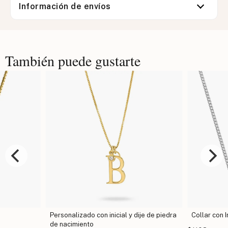
Información de envíos
También puede gustarte
Personalizado con inicial y dije de piedra
Collar con I
de nacimiento