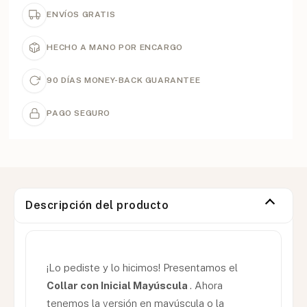
ENVÍOS GRATIS
HECHO A MANO POR ENCARGO
90 DÍAS MONEY-BACK GUARANTEE
PAGO SEGURO
Descripción del producto
¡Lo pediste y lo hicimos! Presentamos el
Collar con Inicial Mayúscula
. Ahora
tenemos la versión en mayúscula o la