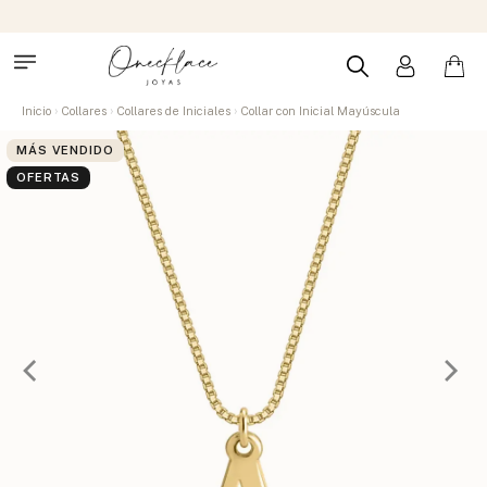
Inicio
Collares
Collares de Iniciales
Collar con Inicial Mayúscula
MÁS VENDIDO
OFERTAS