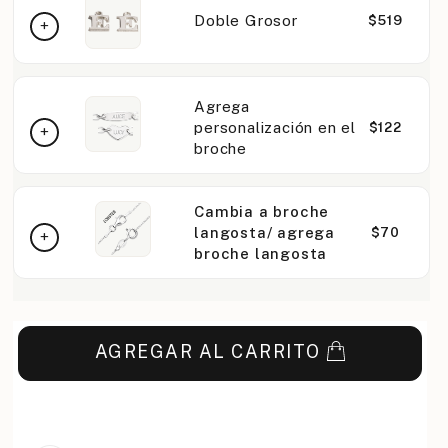
Doble Grosor
$519
Agrega
personalización en el
$122
broche
Cambia a broche
langosta/ agrega
$70
broche langosta
AGREGAR AL CARRITO