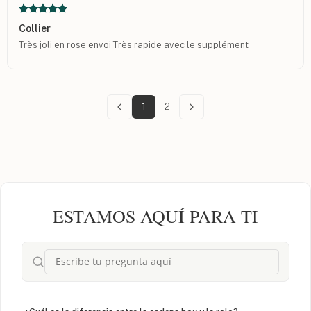
Collier
Très joli en rose envoi Très rapide avec le supplément
1
2
ESTAMOS AQUÍ PARA TI