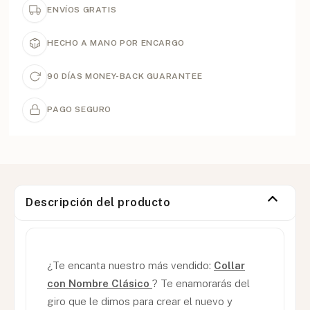
ENVÍOS GRATIS
HECHO A MANO POR ENCARGO
90 DÍAS MONEY-BACK GUARANTEE
PAGO SEGURO
Descripción del producto
¿Te encanta nuestro más vendido:
Collar
con Nombre Clásico
? Te enamorarás del
giro que le dimos para crear el nuevo y