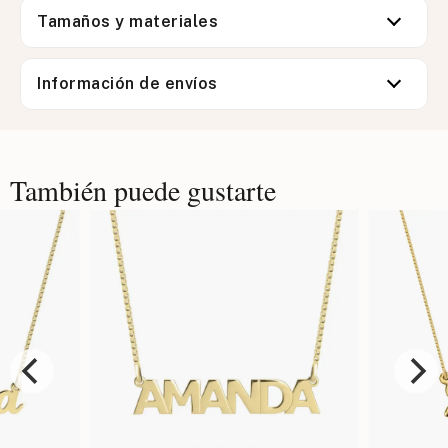
Tamaños y materiales
Información de envíos
También puede gustarte