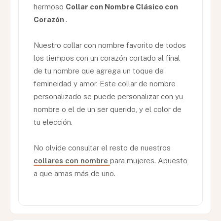
hermoso
Collar con Nombre Clásico con
Corazón
.
Nuestro collar con nombre favorito de todos
los tiempos con un corazón cortado al final
de tu nombre que agrega un toque de
femineidad y amor. Este collar de nombre
personalizado se puede personalizar con yu
nombre o el de un ser querido, y el color de
tu elección.
No olvide consultar el resto de nuestros
collares con nombre
para mujeres. Apuesto
a que amas más de uno.